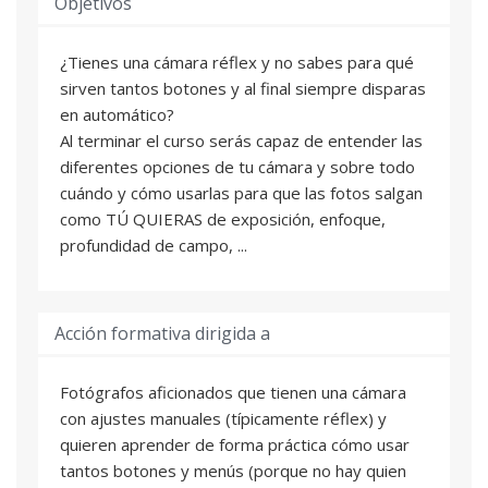
Objetivos
¿Tienes una cámara réflex y no sabes para qué
sirven tantos botones y al final siempre disparas
en automático?
Al terminar el curso serás capaz de entender las
diferentes opciones de tu cámara y sobre todo
cuándo y cómo usarlas para que las fotos salgan
como TÚ QUIERAS de exposición, enfoque,
profundidad de campo, ...
Acción formativa dirigida a
Fotógrafos aficionados que tienen una cámara
con ajustes manuales (típicamente réflex) y
quieren aprender de forma práctica cómo usar
tantos botones y menús (porque no hay quien