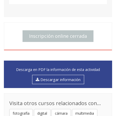
Inscripción online cerrada
Descarga en PDF la información de esta actividad
Descargar información
Visita otros cursos relacionados con...
fotografía
digital
cámara
multimedia