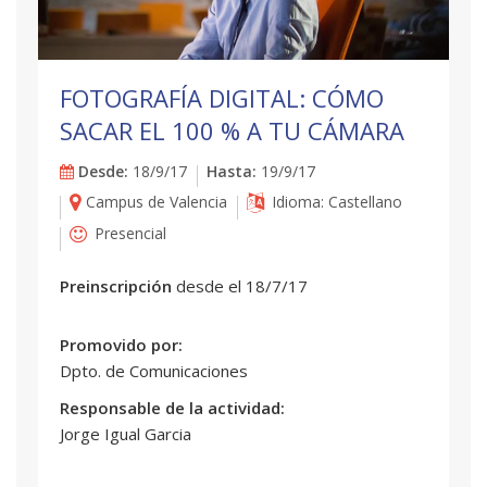
FOTOGRAFÍA DIGITAL: CÓMO
SACAR EL 100 % A TU CÁMARA
Desde:
18/9/17
Hasta:
19/9/17
Campus de Valencia
Idioma: Castellano
Presencial
Preinscripción
desde el 18/7/17
Promovido por:
Dpto. de Comunicaciones
Responsable de la actividad:
Jorge Igual Garcia