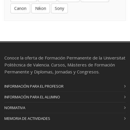
Canon
Nikon
Sony
Conoce la oferta de Formación Permanente de la Universitat
Politècnica de Valencia. Cursos, Másteres de Formación
Permanente y Diplomas, Jornadas y Congresos.
INFORMACIÓN PARA EL PROFESOR
INFORMACIÓN PARA EL ALUMNO
NORMATIVA
MEMORIA DE ACTIVIDADES