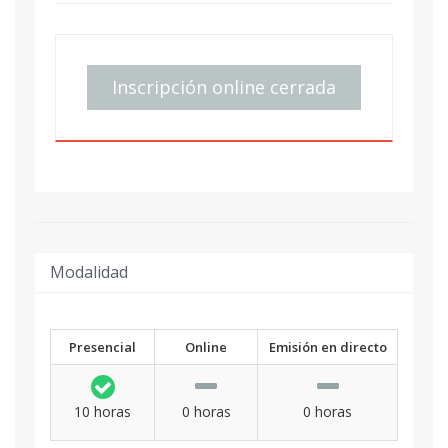
Inscripción online cerrada
Modalidad
Presencial
Online
Emisión en directo
10 horas
0 horas
0 horas