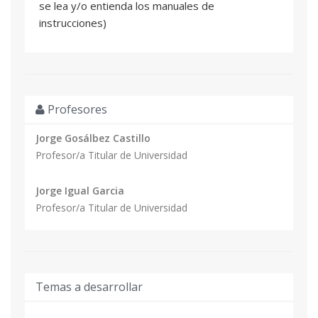
se lea y/o entienda los manuales de
instrucciones)
Profesores
Jorge Gosálbez Castillo
Profesor/a Titular de Universidad
Jorge Igual Garcia
Profesor/a Titular de Universidad
Temas a desarrollar