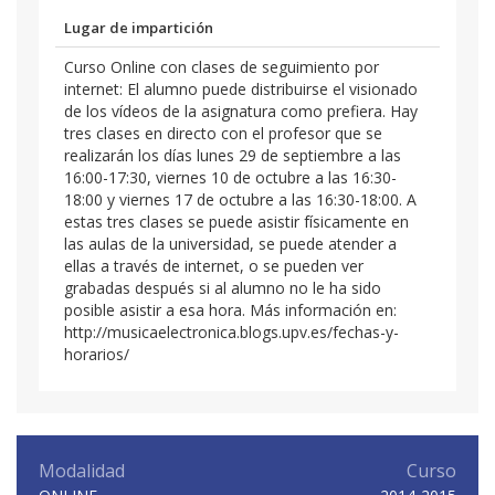
Lugar de impartición
Curso Online con clases de seguimiento por
internet: El alumno puede distribuirse el visionado
de los vídeos de la asignatura como prefiera. Hay
tres clases en directo con el profesor que se
realizarán los días lunes 29 de septiembre a las
16:00-17:30, viernes 10 de octubre a las 16:30-
18:00 y viernes 17 de octubre a las 16:30-18:00. A
estas tres clases se puede asistir físicamente en
las aulas de la universidad, se puede atender a
ellas a través de internet, o se pueden ver
grabadas después si al alumno no le ha sido
posible asistir a esa hora. Más información en:
http://musicaelectronica.blogs.upv.es/fechas-y-
horarios/
Modalidad
Curso