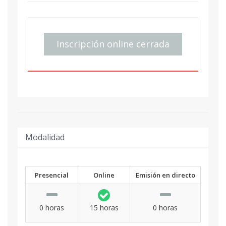
Inscripción online cerrada
Modalidad
Presencial
Online
Emisión en directo
0 horas
15 horas
0 horas