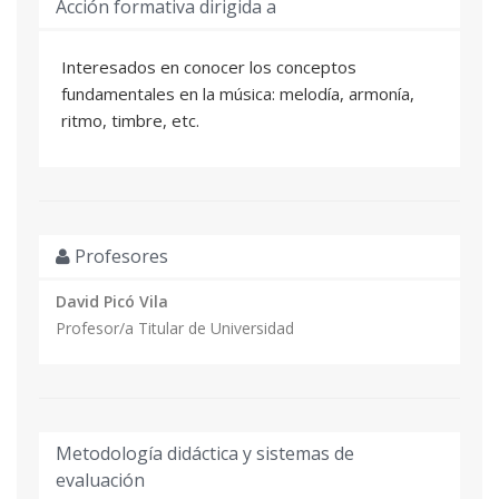
Acción formativa dirigida a
Interesados en conocer los conceptos
fundamentales en la música: melodía, armonía,
ritmo, timbre, etc.
Profesores
David Picó Vila
Profesor/a Titular de Universidad
Metodología didáctica y sistemas de
evaluación