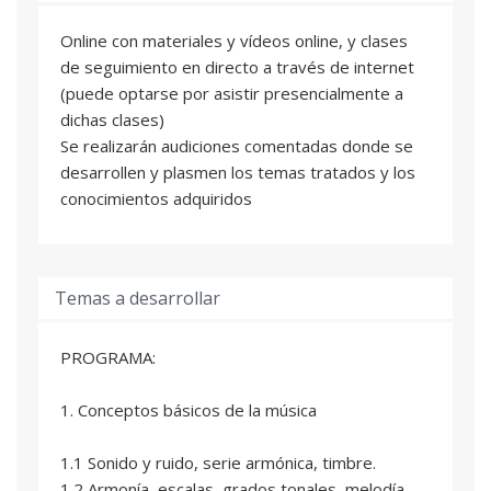
Online con materiales y vídeos online, y clases
de seguimiento en directo a través de internet
(puede optarse por asistir presencialmente a
dichas clases)
Se realizarán audiciones comentadas donde se
desarrollen y plasmen los temas tratados y los
conocimientos adquiridos
Temas a desarrollar
PROGRAMA:
1. Conceptos básicos de la música
1.1 Sonido y ruido, serie armónica, timbre.
1.2 Armonía, escalas, grados tonales, melodía.