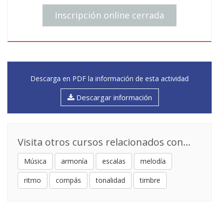
Inscripción online cerrada
Descarga en PDF la información de esta actividad
Descargar información
Visita otros cursos relacionados con...
Música
armonía
escalas
melodía
ritmo
compás
tonalidad
timbre