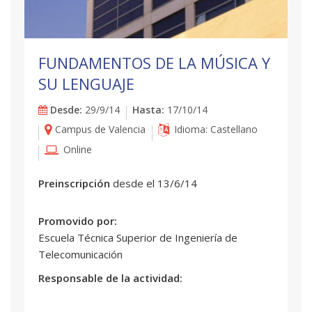
FUNDAMENTOS DE LA MÚSICA Y
SU LENGUAJE
Desde:
29/9/14
Hasta:
17/10/14
Campus de Valencia
Idioma: Castellano
Online
Preinscripción
desde el 13/6/14
Promovido por:
Escuela Técnica Superior de Ingeniería de
Telecomunicación
Responsable de la actividad: