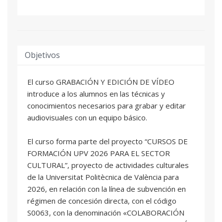
Objetivos
El curso GRABACIÓN Y EDICIÓN DE VÍDEO
introduce a los alumnos en las técnicas y
conocimientos necesarios para grabar y editar
audiovisuales con un equipo básico.
El curso forma parte del proyecto “CURSOS DE
FORMACIÓN UPV 2026 PARA EL SECTOR
CULTURAL”, proyecto de actividades culturales
de la Universitat Politècnica de València para
2026, en relación con la línea de subvención en
régimen de concesión directa, con el código
S0063, con la denominación «COLABORACIÓN