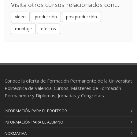
Visita otros cursos relacionados con...
vídeo
producción
postproducción
montaje
efectos
Conoce la oferta de Formación Permanente de la Universitat
Politècnica de Valencia. Cursos, Másteres de Formación
Permanente y Diplomas, Jornadas y Congresos.
INFORMACIÓN PARA EL PROFESOR
INFORMACIÓN PARA EL ALUMNO
NORMATIVA