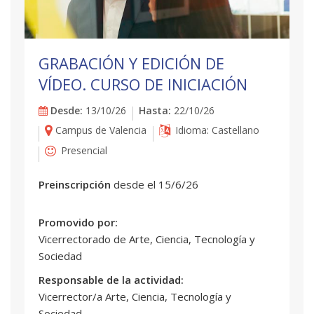
GRABACIÓN Y EDICIÓN DE
VÍDEO. CURSO DE INICIACIÓN
Desde:
13/10/26
Hasta:
22/10/26
Campus de Valencia
Idioma: Castellano
Presencial
Preinscripción
desde el 15/6/26
Promovido por:
Vicerrectorado de Arte, Ciencia, Tecnología y
Sociedad
Responsable de la actividad:
Vicerrector/a Arte, Ciencia, Tecnología y
Sociedad