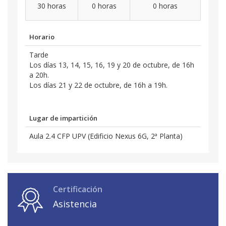
30 horas
0 horas
0 horas
Horario
Tarde
Los días 13, 14, 15, 16, 19 y 20 de octubre, de 16h
a 20h.
Los días 21 y 22 de octubre, de 16h a 19h.
Lugar de impartición
Aula 2.4 CFP UPV (Edificio Nexus 6G, 2ª Planta)
Certificación
Asistencia