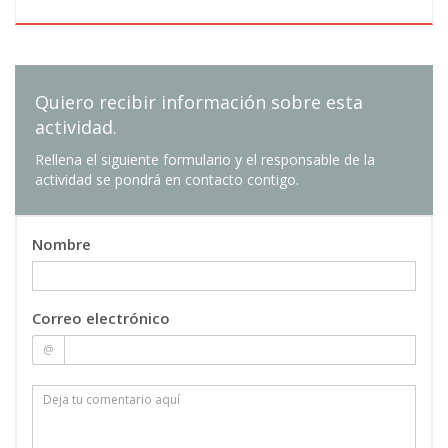
Quiero recibir información sobre esta
actividad.
Rellena el siguiente formulario y el responsable de la
actividad se pondrá en contacto contigo.
Nombre
Correo electrónico
@