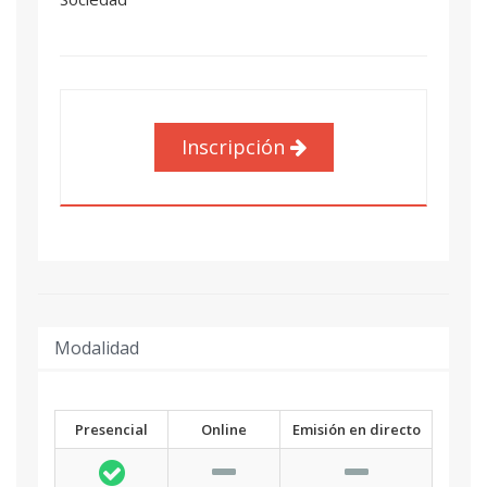
Inscripción
Modalidad
Presencial
Online
Emisión en directo