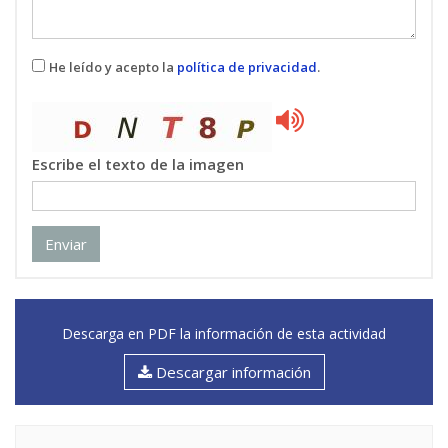
He leído y acepto la
política de privacidad
.
Escribe el texto de la imagen
Enviar
Descarga en PDF la información de esta actividad
Descargar información