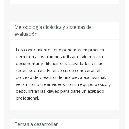
Metodología didáctica y sistemas de
evaluación
Los conocimientos que ponemos en práctica
permiten a los alumnos utilizar el vídeo para
documentar y difundir sus actividades en las
redes sociales. En este curso conocerán el
proceso de creación de una pieza audiovisual,
verán cómo crear vídeos con un equipo básico y
descubrirán las claves para darle un acabado
profesional.
Temas a desarrollar