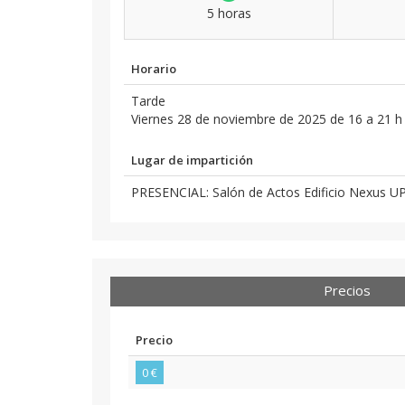
5 horas
Horario
Tarde
Viernes 28 de noviembre de 2025 de 16 a 21 h
Lugar de impartición
PRESENCIAL: Salón de Actos Edificio Nexus
Precios
Precio
0 €