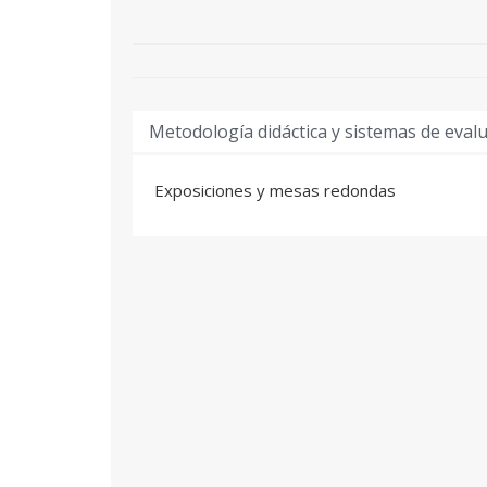
Metodología didáctica y sistemas de eval
Exposiciones y mesas redondas