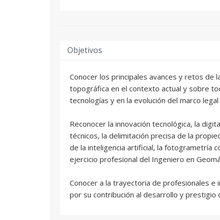
Objetivos
Conocer los principales avances y retos de l
topográfica en el contexto actual y sobre to
tecnologías y en la evolución del marco legal 
Reconocer la innovación tecnológica, la digit
técnicos, la delimitación precisa de la propie
de la inteligencia artificial, la fotogrametría 
ejercicio profesional del Ingeniero en Geomá
Conocer a la trayectoria de profesionales e 
por su contribución al desarrollo y prestigio 