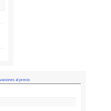
aciones al precio