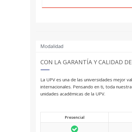
Modalidad
CON LA GARANTÍA Y CALIDAD DE
La UPV es una de las universidades mejor val
internacionales. Pensando en ti, toda nuestra
unidades académicas de la UPV.
Presencial