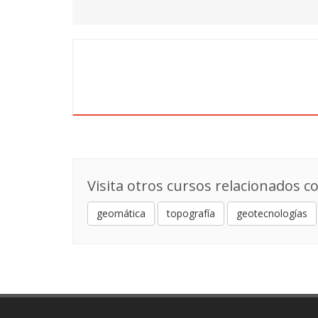
Visita otros cursos relacionados co
geomática
topografía
geotecnologías