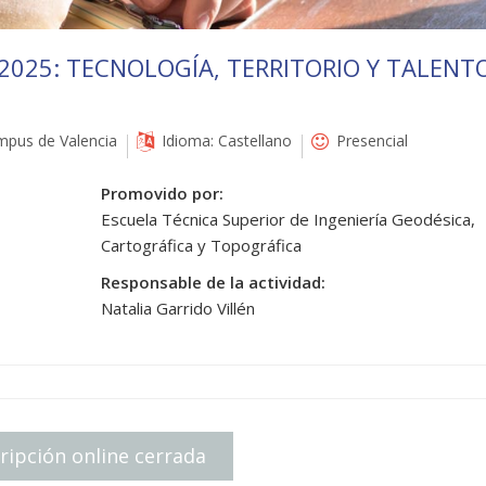
2025: TECNOLOGÍA, TERRITORIO Y TALENT
pus de Valencia
Idioma: Castellano
Presencial
Promovido por:
Escuela Técnica Superior de Ingeniería Geodésica,
Cartográfica y Topográfica
Responsable de la actividad:
Natalia Garrido Villén
ripción online cerrada