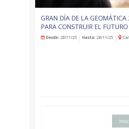
GRAN DÍA DE LA GEOMÁTICA 
PARA CONSTRUIR EL FUTURO
Desde:
28/11/25
Hasta:
28/11/25
Cam
Insc