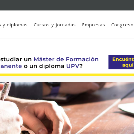
 y diplomas
Cursos y jornadas
Empresas
Congreso