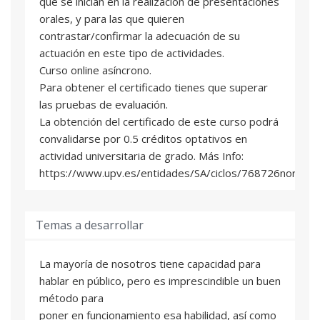
que se inician en la realización de presentaciones
orales, y para las que quieren
contrastar/confirmar la adecuación de su
actuación en este tipo de actividades.
Curso online asíncrono.
Para obtener el certificado tienes que superar
las pruebas de evaluación.
La obtención del certificado de este curso podrá
convalidarse por 0.5 créditos optativos en
actividad universitaria de grado. Más Info:
https://www.upv.es/entidades/SA/ciclos/768726normalc
Temas a desarrollar
La mayoría de nosotros tiene capacidad para
hablar en público, pero es imprescindible un buen
método para
poner en funcionamiento esa habilidad, así como