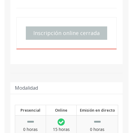
Inscripción online cerrada
Modalidad
Presencial
Online
Emisión en directo
0 horas
15 horas
0 horas