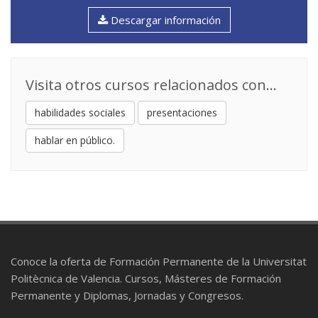
Descargar información
Visita otros cursos relacionados con...
habilidades sociales
presentaciones
hablar en público.
Conoce la oferta de Formación Permanente de la Universitat
Politècnica de Valencia. Cursos, Másteres de Formación
Permanente y Diplomas, Jornadas y Congresos.