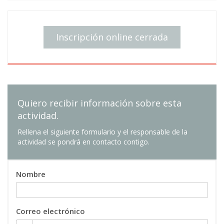
Inscripción online cerrada
Quiero recibir información sobre esta
actividad.
Rellena el siguiente formulario y el responsable de la
actividad se pondrá en contacto contigo.
Nombre
Correo electrónico