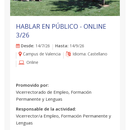
HABLAR EN PÚBLICO - ONLINE
3/26
Desde:
14/7/26
Hasta:
14/9/26
Campus de Valencia
Idioma: Castellano
Online
Promovido por:
Vicerrectorado de Empleo, Formación
Permanente y Lenguas
Responsable de la actividad:
Vicerrector/a Empleo, Formación Permanente y
Lenguas