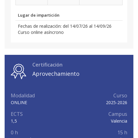
Lugar de impartición
Fechas de realización: del 14/07/26 al 14/09/26
Curso online asíncrono
Certificación
Aprovechamiento
Modalidad
Curso
ONLINE
2025-2026
ECTS
Campus
1,5
Valencia
0 h
15 h