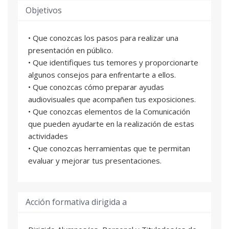
Objetivos
• Que conozcas los pasos para realizar una
presentación en público.
• Que identifiques tus temores y proporcionarte
algunos consejos para enfrentarte a ellos.
• Que conozcas cómo preparar ayudas
audiovisuales que acompañen tus exposiciones.
• Que conozcas elementos de la Comunicación
que pueden ayudarte en la realización de estas
actividades
• Que conozcas herramientas que te permitan
evaluar y mejorar tus presentaciones.
Acción formativa dirigida a