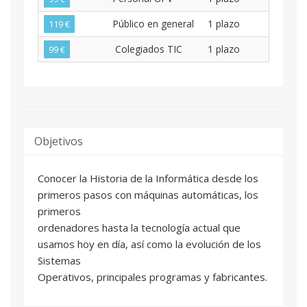
Público en general
1 plazo
119 €
Colegiados TIC
1 plazo
99 €
Objetivos
Conocer la Historia de la Informática desde los
primeros pasos con máquinas automáticas, los
primeros
ordenadores hasta la tecnología actual que
usamos hoy en día, así como la evolución de los
Sistemas
Operativos, principales programas y fabricantes.