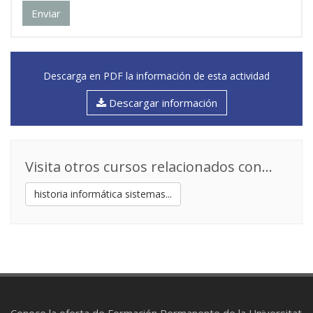
Enviar
Descarga en PDF la información de esta actividad
Descargar información
Visita otros cursos relacionados con...
historia informática sistemas...
Conoce la oferta de Formación Permanente de la Universitat