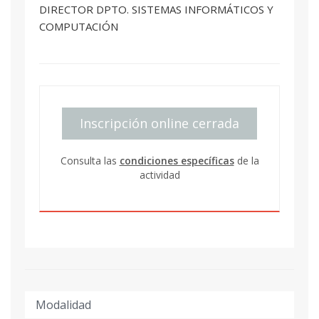
DIRECTOR DPTO. SISTEMAS INFORMÁTICOS Y
COMPUTACIÓN
Inscripción online cerrada
Consulta las
condiciones específicas
de la
actividad
Modalidad