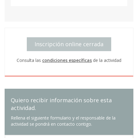
Inscripción online cerrada
Consulta las
condiciones específicas
de la actividad
Quiero recibir información sobre esta
actividad.
Rellena el siguiente formulario y el responsable de la
actividad se pondrá en contacto contigo.