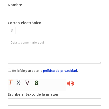
Nombre
Correo electrónico
@
He leído y acepto la
política de privacidad
.
Escribe el texto de la imagen