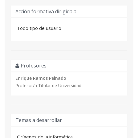
Acción formativa dirigida a
Todo tipo de usuario
Profesores
Enrique Ramos Peinado
Profesor/a Titular de Universidad
Temas a desarrollar
Orígenes de la informática