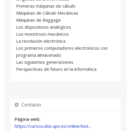
Primeras máquinas de cálculo
Máquinas de Cálculo Mecánicas
Máquinas de Baggage
Los dispositivos analógicos
Los monstruos mecánicos
La revolución electrónica
Los primeros computadores electrónicos con
programa almacenado
Las siguientes generaciones
Perspectivas de futuro en la informática
Contacto
Página web:
https://cursos.dsic.upv.es/online/hist...