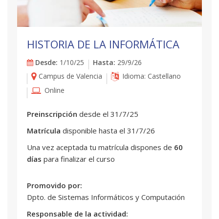
HISTORIA DE LA INFORMÁTICA
Desde:
1/10/25
Hasta:
29/9/26
Campus de Valencia
Idioma: Castellano
Online
Preinscripción
desde el 31/7/25
Matrícula
disponible hasta el 31/7/26
Una vez aceptada tu matrícula dispones de
60
días
para finalizar el curso
Promovido por:
Dpto. de Sistemas Informáticos y Computación
Responsable de la actividad: