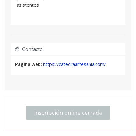
asistentes
Contacto
Página web:
https://catedraartesania.com/
Inscripción online cerrada