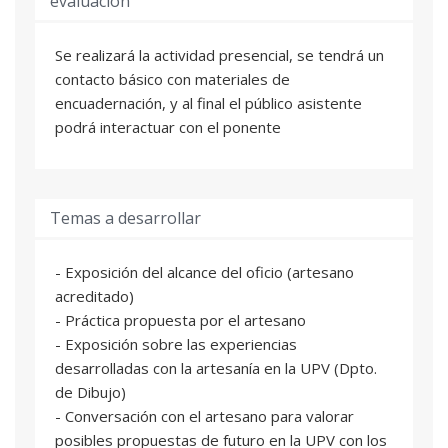
evaluación
Se realizará la actividad presencial, se tendrá un
contacto básico con materiales de
encuadernación, y al final el público asistente
podrá interactuar con el ponente
Temas a desarrollar
- Exposición del alcance del oficio (artesano
acreditado)
- Práctica propuesta por el artesano
- Exposición sobre las experiencias
desarrolladas con la artesanía en la UPV (Dpto.
de Dibujo)
- Conversación con el artesano para valorar
posibles propuestas de futuro en la UPV con los