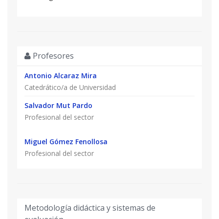
Profesores
Antonio Alcaraz Mira
Catedrático/a de Universidad
Salvador Mut Pardo
Profesional del sector
Miguel Gómez Fenollosa
Profesional del sector
Metodología didáctica y sistemas de