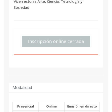
Vicerrector/a Arte, Ciencia, Tecnología y
Sociedad
Inscripción online cerrada
Modalidad
Presencial
Online
Emisión en directo