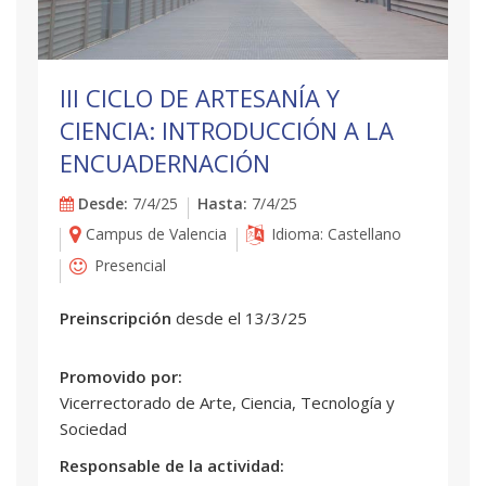
III CICLO DE ARTESANÍA Y
CIENCIA: INTRODUCCIÓN A LA
ENCUADERNACIÓN
Desde:
7/4/25
Hasta:
7/4/25
Campus de Valencia
Idioma: Castellano
Presencial
Preinscripción
desde el 13/3/25
Promovido por:
Vicerrectorado de Arte, Ciencia, Tecnología y
Sociedad
Responsable de la actividad: