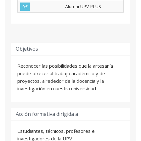
Alumni UPV PLUS
0 €
Objetivos
Reconocer las posibilidades que la artesanía
puede ofrecer al trabajo académico y de
proyectos, alrededor de la docencia y la
investigación en nuestra universidad
Acción formativa dirigida a
Estudiantes, técnicos, profesores e
investigadores de la UPV