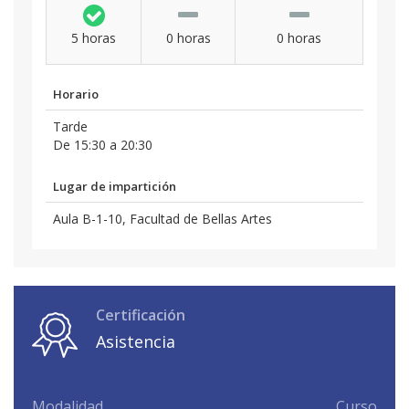
5 horas
0 horas
0 horas
Horario
Tarde
De 15:30 a 20:30
Lugar de impartición
Aula B-1-10, Facultad de Bellas Artes
Certificación
Asistencia
Modalidad
Curso