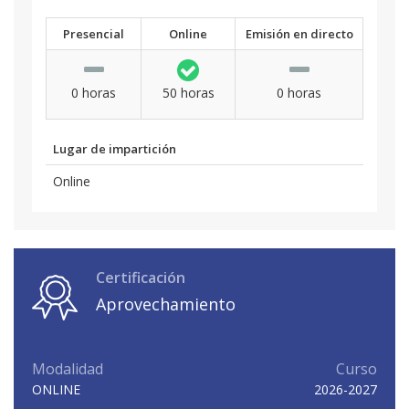
Presencial
Online
Emisión en directo
0 horas
50 horas
0 horas
Lugar de impartición
Online
Certificación
Aprovechamiento
Modalidad
Curso
ONLINE
2026-2027