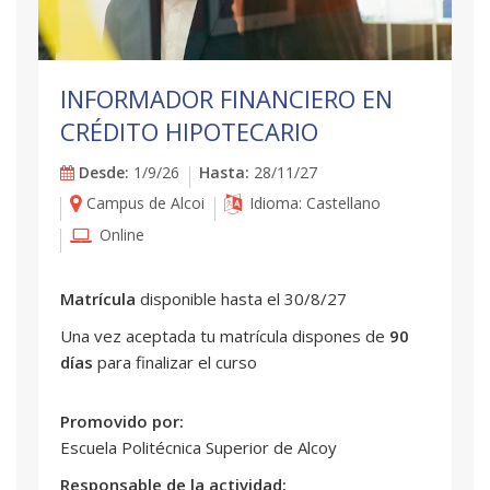
INFORMADOR FINANCIERO EN
CRÉDITO HIPOTECARIO
Desde:
1/9/26
Hasta:
28/11/27
Campus de Alcoi
Idioma: Castellano
Online
Matrícula
disponible hasta el 30/8/27
Una vez aceptada tu matrícula dispones de
90
días
para finalizar el curso
Promovido por:
Escuela Politécnica Superior de Alcoy
Responsable de la actividad: