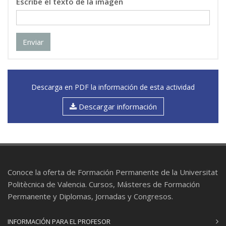
Escribe el texto de la imagen
Enviar
Descarga en PDF la información de esta actividad
Descargar información
Conoce la oferta de Formación Permanente de la Universitat
Politècnica de Valencia. Cursos, Másteres de Formación
Permanente y Diplomas, Jornadas y Congresos.
INFORMACIÓN PARA EL PROFESOR