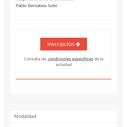
Pablo Bernabeu Soler
Inscripción
Consulta las
condiciones específicas
de la
actividad
Modalidad