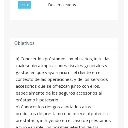
Desempleados
250 €
Objetivos
a) Conocer los préstamos inmobiliarios, incluidas
cualesquiera implicaciones fiscales generales y
gastos en que vaya a incurrir el cliente en el
contexto de las operaciones, y de los servicios
accesorios que se ofrezcan junto con ellos,
especialmente de los seguros accesorios al
préstamo hipotecario.
b) Conocer los riesgos asociados a los
productos de préstamo que ofrece al potencial
prestatario, incluyendo en el caso de préstamos
a tipo variable, los posibles efectos de los