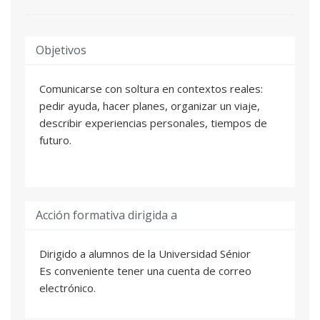
Objetivos
Comunicarse con soltura en contextos reales:
pedir ayuda, hacer planes, organizar un viaje,
describir experiencias personales, tiempos de
futuro.
Acción formativa dirigida a
Dirigido a alumnos de la Universidad Sénior
Es conveniente tener una cuenta de correo
electrónico.