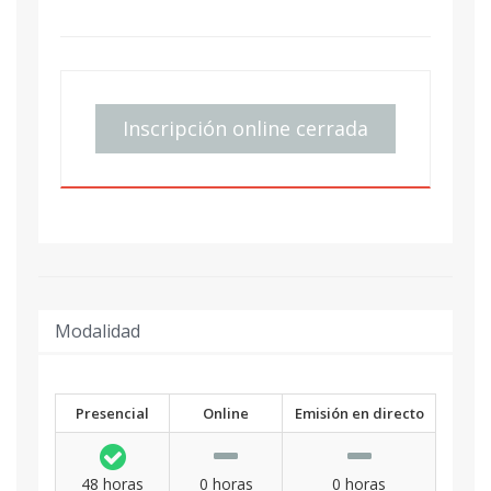
Inscripción online cerrada
Modalidad
Presencial
Online
Emisión en directo
48 horas
0 horas
0 horas