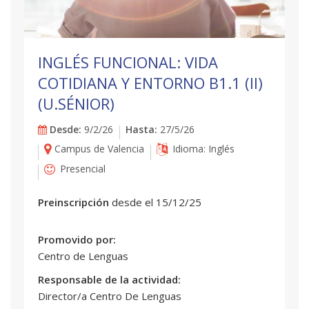
INGLÉS FUNCIONAL: VIDA
COTIDIANA Y ENTORNO B1.1 (II)
(U.SÉNIOR)
Desde:
9/2/26
Hasta:
27/5/26
Campus de Valencia
Idioma: Inglés
Presencial
Preinscripción
desde el 15/12/25
Promovido por:
Centro de Lenguas
Responsable de la actividad:
Director/a Centro De Lenguas