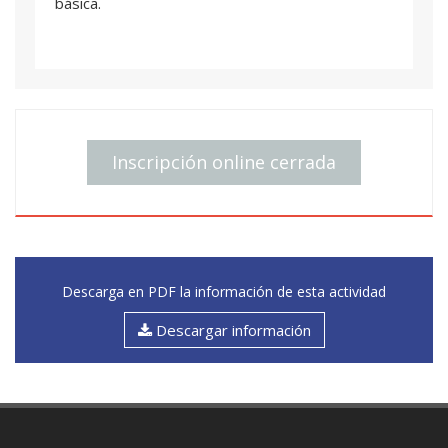
básica.
Inscripción online cerrada
Descarga en PDF la información de esta actividad
Descargar información