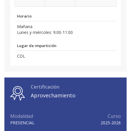
Horario
Mañana
Lunes y miércoles: 9:00-11:00
Lugar de impartición
CDL
Certificación
Aprovechamiento
Modalidad
Curso
PRESENCIAL
2025-2026