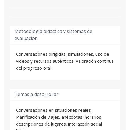
Metodología didáctica y sistemas de
evaluación
Conversaciones dirigidas, simulaciones, uso de
videos y recursos auténticos. Valoración continua
del progreso oral.
Temas a desarrollar
Conversaciones en situaciones reales.
Planificación de viajes, anécdotas, horarios,
descripciones de lugares, interacción social