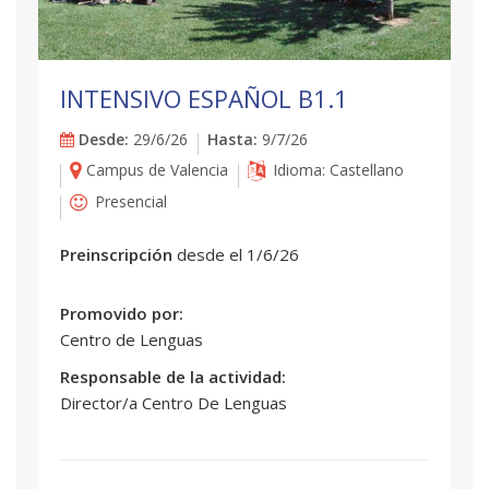
INTENSIVO ESPAÑOL B1.1
Desde:
29/6/26
Hasta:
9/7/26
Campus de Valencia
Idioma: Castellano
Presencial
Preinscripción
desde el 1/6/26
Promovido por:
Centro de Lenguas
Responsable de la actividad:
Director/a Centro De Lenguas