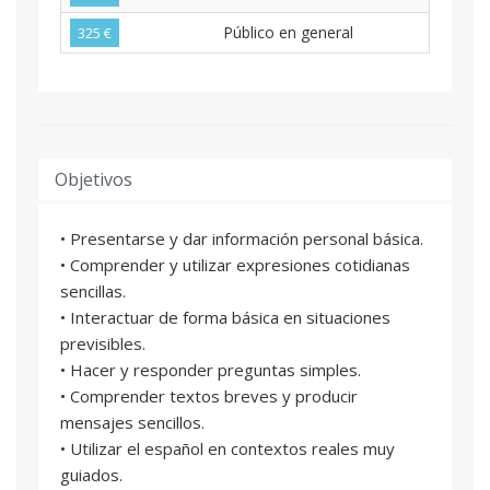
Público en general
325 €
Objetivos
• Presentarse y dar información personal básica.
• Comprender y utilizar expresiones cotidianas
sencillas.
• Interactuar de forma básica en situaciones
previsibles.
• Hacer y responder preguntas simples.
• Comprender textos breves y producir
mensajes sencillos.
• Utilizar el español en contextos reales muy
guiados.