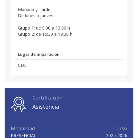
Mañana y Tarde
De lunes a jueves
Grupo 1: de 9:00 a 13:00 h
Grupo 2: de 15:30 a 19:30 h
Lugar de impartición
CDL
Certificación
Asistencia
Modalidad
Curso
PRESENCIAL
2025-2026