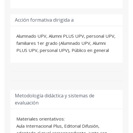
Acción formativa dirigida a
Alumnado UPV, Alumni PLUS UPV, personal UPV,
familiares 1er grado (Alumnado UPV, Alumni
PLUS UPV, personal UPV), Público en general
Metodología didáctica y sistemas de
evaluación
Materiales orientativos:
Aula Internacional Plus, Editorial Difusión,
adaptado al nivel correspondiente, junto con