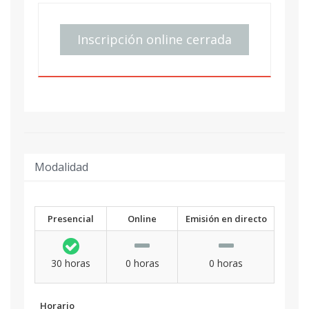
Inscripción online cerrada
Modalidad
Presencial
Online
Emisión en directo
30 horas
0 horas
0 horas
Horario