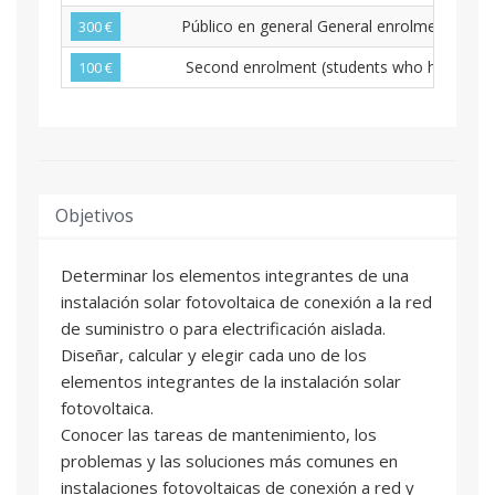
Público en general General enrolment
300 €
Second enrolment (students who have not c
100 €
Objetivos
Determinar los elementos integrantes de una
instalación solar fotovoltaica de conexión a la red
de suministro o para electrificación aislada.
Diseñar, calcular y elegir cada uno de los
elementos integrantes de la instalación solar
fotovoltaica.
Conocer las tareas de mantenimiento, los
problemas y las soluciones más comunes en
instalaciones fotovoltaicas de conexión a red y