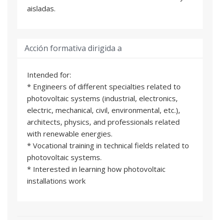
aisladas.
Acción formativa dirigida a
Intended for:
* Engineers of different specialties related to
photovoltaic systems (industrial, electronics,
electric, mechanical, civil, environmental, etc.),
architects, physics, and professionals related
with renewable energies.
* Vocational training in technical fields related to
photovoltaic systems.
* Interested in learning how photovoltaic
installations work