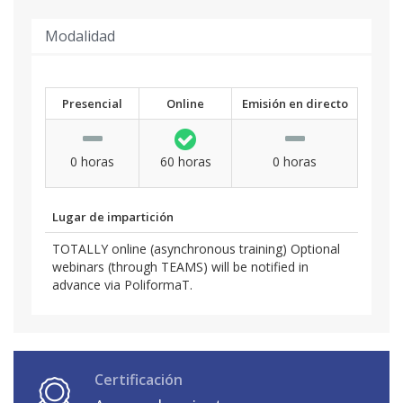
Modalidad
Presencial
Online
Emisión en directo
0 horas
60 horas
0 horas
Lugar de impartición
TOTALLY online (asynchronous training) Optional
webinars (through TEAMS) will be notified in
advance via PoliformaT.
Certificación