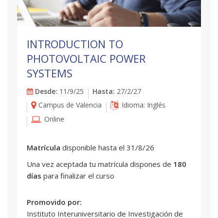
INTRODUCTION TO
PHOTOVOLTAIC POWER
SYSTEMS
Desde:
11/9/25
Hasta:
27/2/27
Campus de Valencia
Idioma: Inglés
Online
Matrícula
disponible hasta el 31/8/26
Una vez aceptada tu matrícula dispones de
180
días
para finalizar el curso
Promovido por:
Instituto Interuniversitario de Investigación de