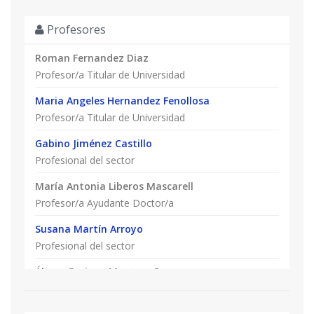
Profesores
Roman Fernandez Diaz
Profesor/a Titular de Universidad
Maria Angeles Hernandez Fenollosa
Profesor/a Titular de Universidad
Gabino Jiménez Castillo
Profesional del sector
María Antonia Liberos Mascarell
Profesor/a Ayudante Doctor/a
Susana Martín Arroyo
Profesional del sector
Álvaro Enrique Montero Reguera
Catedrático/a de Universidad