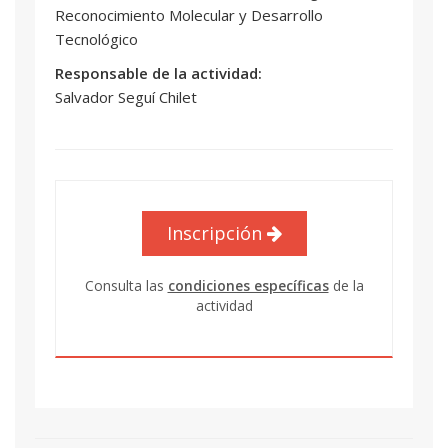
Reconocimiento Molecular y Desarrollo
Tecnológico
Responsable de la actividad:
Salvador Seguí Chilet
Inscripción
Consulta las
condiciones específicas
de la
actividad