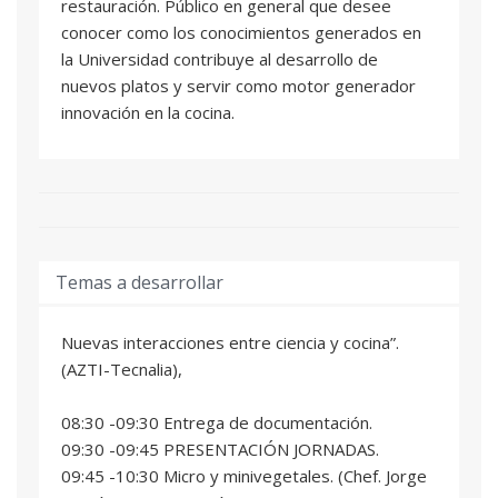
restauración. Público en general que desee
conocer como los conocimientos generados en
la Universidad contribuye al desarrollo de
nuevos platos y servir como motor generador
innovación en la cocina.
Temas a desarrollar
Nuevas interacciones entre ciencia y cocina”.
(AZTI-Tecnalia),
08:30 -09:30 Entrega de documentación.
09:30 -09:45 PRESENTACIÓN JORNADAS.
09:45 -10:30 Micro y minivegetales. (Chef. Jorge