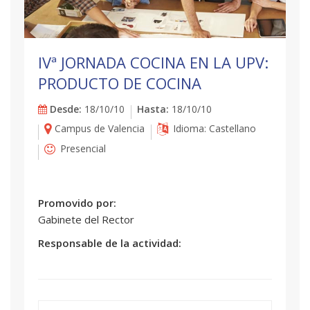
IVª JORNADA COCINA EN LA UPV:
PRODUCTO DE COCINA
Desde:
18/10/10
Hasta:
18/10/10
Campus de Valencia
Idioma: Castellano
Presencial
Promovido por:
Gabinete del Rector
Responsable de la actividad: