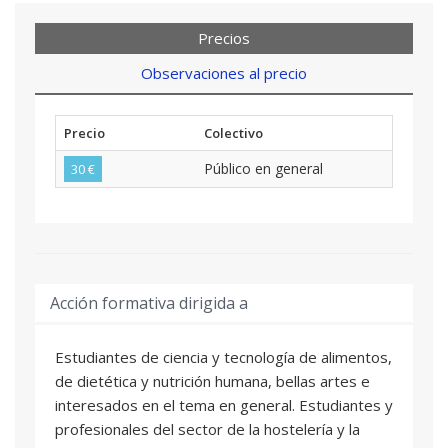
Precios
Observaciones al precio
Precio
Colectivo
Público en general
30 €
Acción formativa dirigida a
Estudiantes de ciencia y tecnología de alimentos,
de dietética y nutrición humana, bellas artes e
interesados en el tema en general. Estudiantes y
profesionales del sector de la hostelería y la