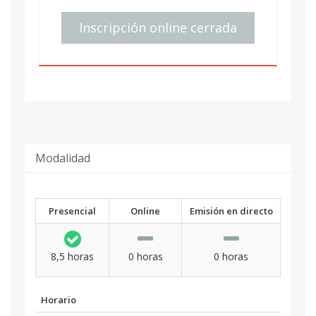
Inscripción online cerrada
Modalidad
Presencial
Online
Emisión en directo
8,5 horas
0 horas
0 horas
Horario