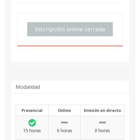
Inscripción online cerrada
Modalidad
Presencial
Online
Emisión en directo
15 horas
0 horas
0 horas