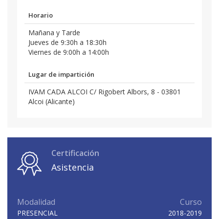
Horario
Mañana y Tarde
Jueves de 9:30h a 18:30h
Viernes de 9:00h a 14:00h
Lugar de impartición
IVAM CADA ALCOI C/ Rigobert Albors, 8 - 03801
Alcoi (Alicante)
Certificación
Asistencia
Modalidad
Curso
PRESENCIAL
2018-2019