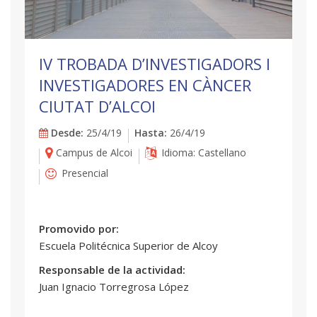
IV TROBADA D’INVESTIGADORS I
INVESTIGADORES EN CÀNCER
CIUTAT D’ALCOI
Desde:
25/4/19
Hasta:
26/4/19
Campus de Alcoi
Idioma: Castellano
Presencial
Promovido por:
Escuela Politécnica Superior de Alcoy
Responsable de la actividad:
Juan Ignacio Torregrosa López