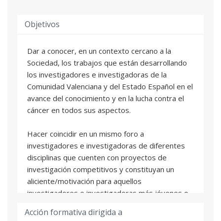
Objetivos
Dar a conocer, en un contexto cercano a la
Sociedad, los trabajos que están desarrollando
los investigadores e investigadoras de la
Comunidad Valenciana y del Estado Español en el
avance del conocimiento y en la lucha contra el
cáncer en todos sus aspectos.
Hacer coincidir en un mismo foro a
investigadores e investigadoras de diferentes
disciplinas que cuenten con proyectos de
investigación competitivos y constituyan un
aliciente/motivación para aquellos
investigadores e investigadoras más jóvenes o
en un periodo más inicial de su formación.
Acción formativa dirigida a