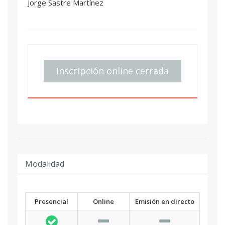
Jorge Sastre Martínez
Inscripción online cerrada
Modalidad
Presencial
Online
Emisión en directo