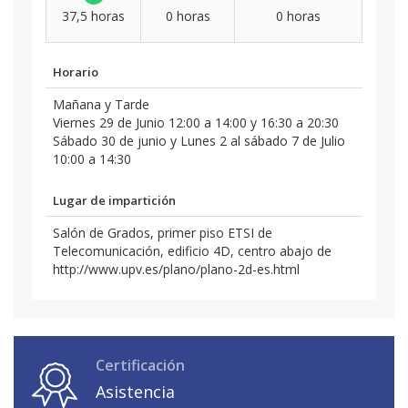
37,5 horas
0 horas
0 horas
Horario
Mañana y Tarde
Viernes 29 de Junio 12:00 a 14:00 y 16:30 a 20:30
Sábado 30 de junio y Lunes 2 al sábado 7 de Julio
10:00 a 14:30
Lugar de impartición
Salón de Grados, primer piso ETSI de
Telecomunicación, edificio 4D, centro abajo de
http://www.upv.es/plano/plano-2d-es.html
Certificación
Asistencia