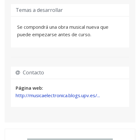
Temas a desarrollar
Se compondrá una obra musical nueva que
puede empezarse antes de curso.
Contacto
Página web:
http://musicaelectronica.blogs.upv.es/...