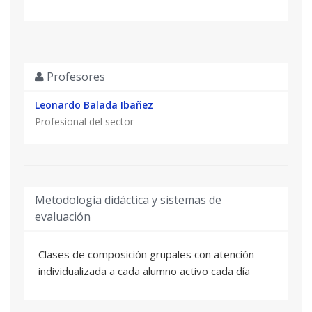
Profesores
Leonardo Balada Ibañez
Profesional del sector
Metodología didáctica y sistemas de
evaluación
Clases de composición grupales con atención
individualizada a cada alumno activo cada día