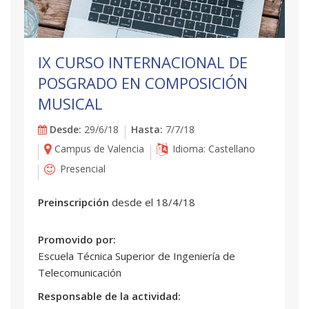
IX CURSO INTERNACIONAL DE
POSGRADO EN COMPOSICIÓN
MUSICAL
Desde:
29/6/18
Hasta:
7/7/18
Campus de Valencia
Idioma: Castellano
Presencial
Preinscripción
desde el 18/4/18
Promovido por:
Escuela Técnica Superior de Ingeniería de
Telecomunicación
Responsable de la actividad: