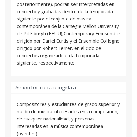
posteriormente), podrán ser interpretadas en
concierto y grabadas dentro de la temporada
siguiente por el conjunto de música
contemporánea de la Carnegie Mellon University
de Pittsburgh (EEUU),Contemporary Emnsemble
dirigido por Daniel Curtis y el Ensemble Col legno
dirigido por Robert Ferrer, en el ciclo de
conciertos organizado en la temporada
siguiente, respectivamente.
Acción formativa dirigida a
Compositores y estudiantes de grado superior y
medio de música interesados en la composición,
de cualquier nacionalidad, y personas
interesadas en la música contemporánea
(oyentes)