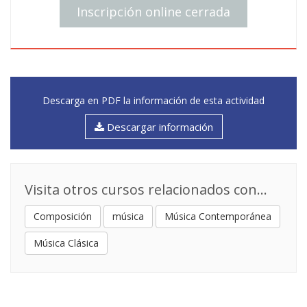
Inscripción online cerrada
Descarga en PDF la información de esta actividad
Descargar información
Visita otros cursos relacionados con...
Composición
música
Música Contemporánea
Música Clásica