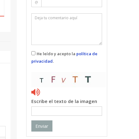
@
He leído y acepto la
política de
privacidad
.
Escribe el texto de la imagen
Enviar