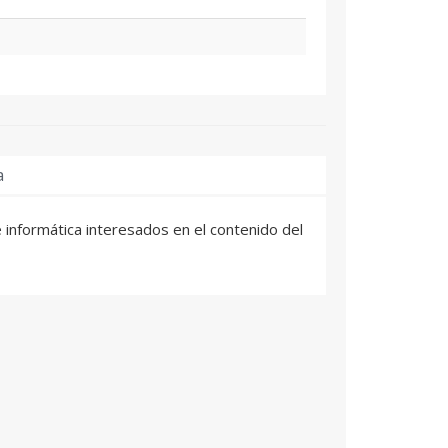
a
 informática interesados en el contenido del