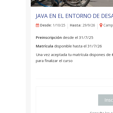
JAVA EN EL ENTORNO DE DES
Desde:
1/10/25
Hasta:
29/9/26
Campu
Preinscripción
desde el 31/7/25
Matrícula
disponible hasta el 31/7/26
Una vez aceptada tu matrícula dispones de
para finalizar el curso
Insc