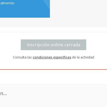
talmente.
Inscripción online cerrada
Consulta las
condiciones específicas
de la actividad
n...