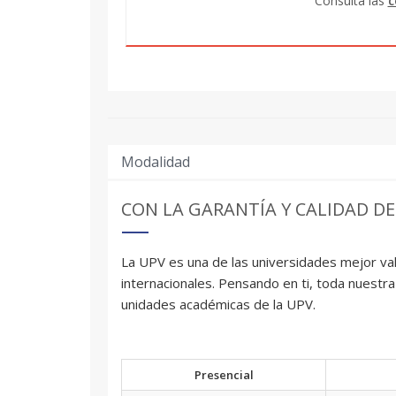
Consulta las
c
Modalidad
CON LA GARANTÍA Y CALIDAD DE
La UPV es una de las universidades mejor val
internacionales. Pensando en ti, toda nuestra
unidades académicas de la UPV.
Presencial