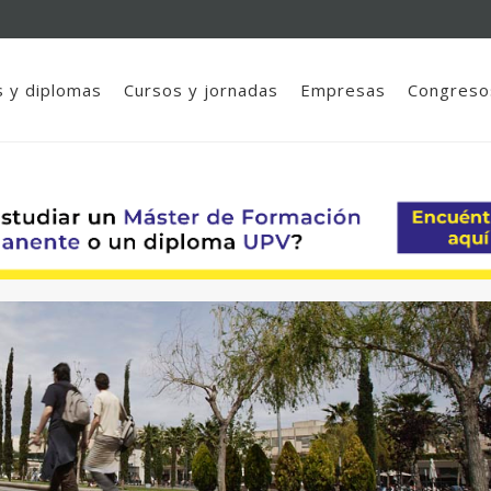
 y diplomas
Cursos y jornadas
Empresas
Congreso