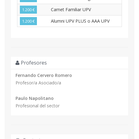
Carnet Familiar UPV
1.200 €
Alumni UPV PLUS o AAA UPV
1.200 €
Profesores
Fernando Cervero Romero
Profesor/a Asociado/a
Paulo Napolitano
Profesional del sector