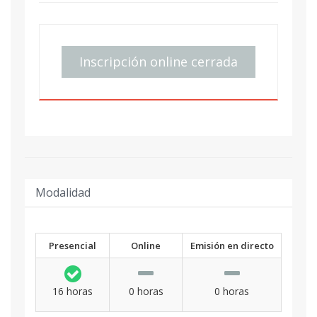
Inscripción online cerrada
Modalidad
Presencial
Online
Emisión en directo
16 horas
0 horas
0 horas