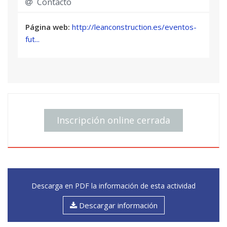
Contacto
Página web:
http://leanconstruction.es/eventos-
fut...
Inscripción online cerrada
Descarga en PDF la información de esta actividad
Descargar información