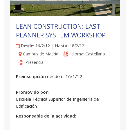
LEAN CONSTRUCTION: LAST
PLANNER SYSTEM WORKSHOP
Desde:
16/2/12
Hasta:
18/2/12
Campus de Madrid
Idioma: Castellano
Presencial
Preinscripción
desde el 16/1/12
Promovido por:
Escuela Técnica Superior de Ingeniería de
Edificación
Responsable de la actividad: