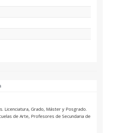
a
s. Licenciatura, Grado, Máster y Posgrado.
uelas de Arte, Profesores de Secundaria de