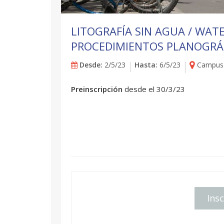
LITOGRAFÍA SIN AGUA / WATE
PROCEDIMIENTOS PLANOGRÁ
Desde:
2/5/23
Hasta:
6/5/23
Campus 
Preinscripción
desde el 30/3/23
Insc