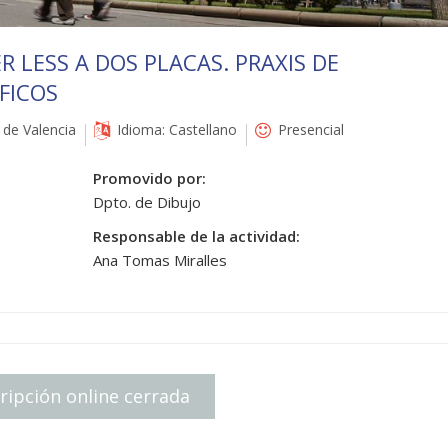
R LESS A DOS PLACAS. PRAXIS DE
FICOS
de Valencia
Idioma: Castellano
Presencial
Promovido por:
Dpto. de Dibujo
Responsable de la actividad:
Ana Tomas Miralles
ripción online cerrada