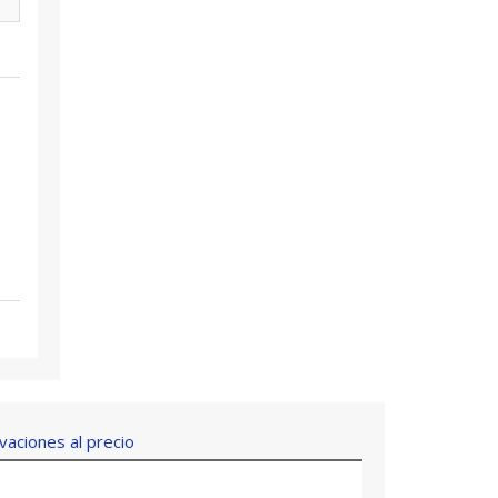
aciones al precio