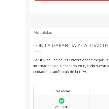
Modalidad
CON LA GARANTÍA Y CALIDAD DE
La UPV es una de las universidades mejor val
internacionales. Pensando en ti, toda nuestra
unidades académicas de la UPV.
Presencial
25 horas