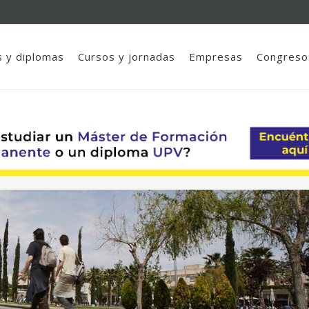
 y diplomas
Cursos y jornadas
Empresas
Congreso