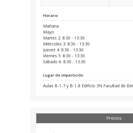
Horario
Mañana
Mayo
Martes 2: 8:30 - 13:30
Miércoles 3: 8:30 - 13:30
Jueves 4: 8:30 - 13:30
Viernes 5: 8:30 - 13:30
Sábado 6: 8:30 - 13:30
Lugar de impartición
Aulas B-1-7 y B-1-8 Edificio 3N Facultad de Bel
Precios