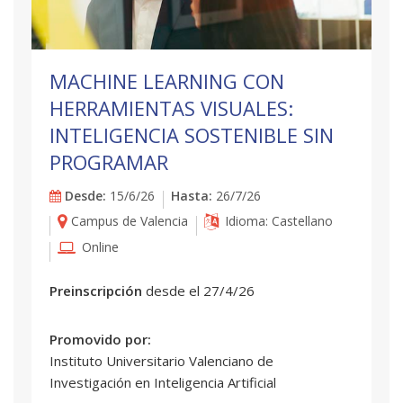
MACHINE LEARNING CON
HERRAMIENTAS VISUALES:
INTELIGENCIA SOSTENIBLE SIN
PROGRAMAR
Desde:
15/6/26
Hasta:
26/7/26
Campus de Valencia
Idioma: Castellano
Online
Preinscripción
desde el 27/4/26
Promovido por:
Instituto Universitario Valenciano de
Investigación en Inteligencia Artificial