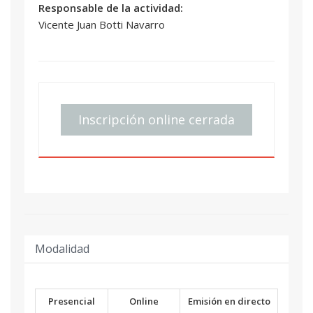
Responsable de la actividad:
Vicente Juan Botti Navarro
Inscripción online cerrada
Modalidad
Presencial
Online
Emisión en directo