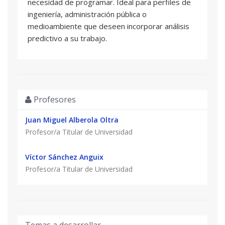
necesidad de programar. Ideal para perfiles de
ingeniería, administración pública o
medioambiente que deseen incorporar análisis
predictivo a su trabajo.
Profesores
Juan Miguel Alberola Oltra
Profesor/a Titular de Universidad
Víctor Sánchez Anguix
Profesor/a Titular de Universidad
Temas a desarrollar