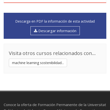
Descarga en PDF la información de esta actividad
Descargar información
Visita otros cursos relacionados con...
machine learning sostenibilidad...
Conoce la oferta de Formación Permanente de la Universitat