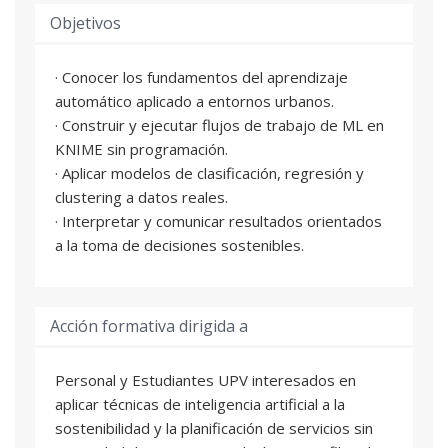
Objetivos
· Conocer los fundamentos del aprendizaje
automático aplicado a entornos urbanos.
· Construir y ejecutar flujos de trabajo de ML en
KNIME sin programación.
· Aplicar modelos de clasificación, regresión y
clustering a datos reales.
· Interpretar y comunicar resultados orientados
a la toma de decisiones sostenibles.
Acción formativa dirigida a
Personal y Estudiantes UPV interesados en
aplicar técnicas de inteligencia artificial a la
sostenibilidad y la planificación de servicios sin