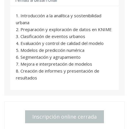
1. Introducción a la analítica y sostenibilidad
urbana
2. Preparación y exploración de datos en KNIME
3. Clasificación de eventos urbanos
4. Evaluación y control de calidad del modelo
5. Modelos de predicción numérica
6. Segmentación y agrupamiento
7. Mejora e interpretación de modelos
8. Creación de informes y presentación de
resultados
Inscripción online cerrada