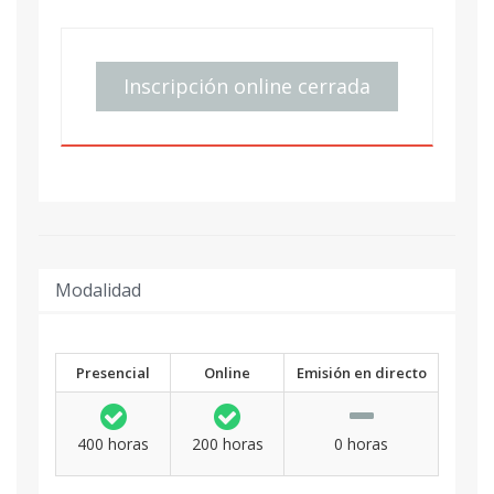
Inscripción online cerrada
Modalidad
Presencial
Online
Emisión en directo
400 horas
200 horas
0 horas