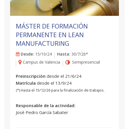
MÁSTER DE FORMACIÓN
PERMANENTE EN LEAN
MANUFACTURING
Desde:
15/10/24
Hasta:
30/7/26*
Campus de Valencia
Semipresencial
Preinscripción
desde el 21/6/24
Matrícula
desde el 13/9/24
(*) Hasta el 15/12/26 para la finalización de trabajos.
Responsable de la actividad:
José Pedro García Sabater