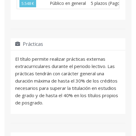
Público en general
5 plazos (Pago Bimens
5.548 €
Prácticas
El título permite realizar prácticas externas
extracurriculares durante el periodo lectivo. Las
prácticas tendrán con carácter general una
duración máxima de hasta el 30% de los créditos
necesarios para superar la titulación en estudios
de grado y de hasta el 40% en los títulos propios
de posgrado.