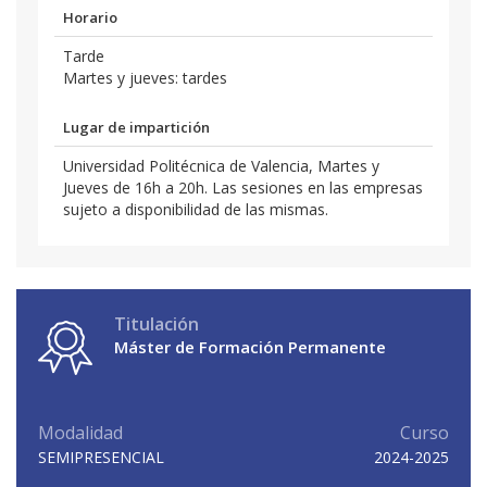
Horario
Tarde
Martes y jueves: tardes
Lugar de impartición
Universidad Politécnica de Valencia, Martes y
Jueves de 16h a 20h. Las sesiones en las empresas
sujeto a disponibilidad de las mismas.
Titulación
Máster de Formación Permanente
Modalidad
Curso
SEMIPRESENCIAL
2024-2025