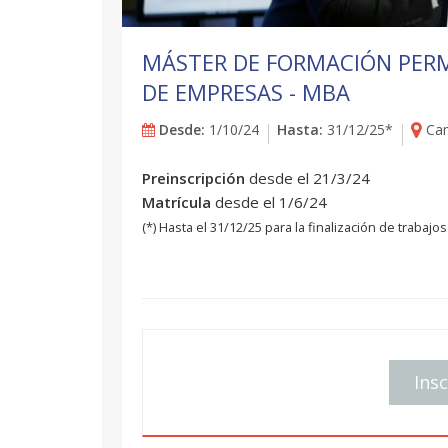
MÁSTER DE FORMACIÓN PERM
DE EMPRESAS - MBA
Desde:
1/10/24
Hasta:
31/12/25*
Cam
Preinscripción
desde el 21/3/24
Matrícula
desde el 1/6/24
(*) Hasta el 31/12/25 para la finalización de trabajos
Insc