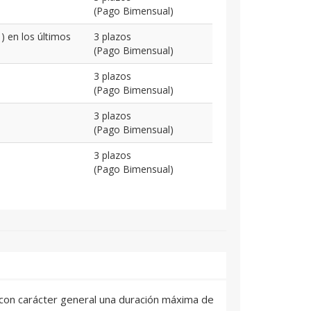
(Pago Bimensual)
) en los últimos
3 plazos
(Pago Bimensual)
3 plazos
(Pago Bimensual)
3 plazos
(Pago Bimensual)
3 plazos
(Pago Bimensual)
án con carácter general una duración máxima de