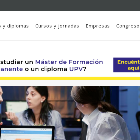
 y diplomas
Cursos y jornadas
Empresas
Congreso