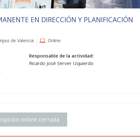
ANENTE EN DIRECCIÓN Y PLANIFICACIÓN
pus de Valencia
Online
Responsable de la actividad:
Ricardo José Server Izquierdo
.
ripción online cerrada