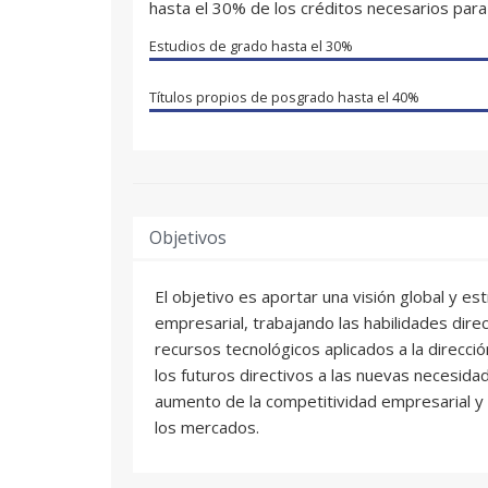
hasta el 30% de los créditos necesarios para 
Estudios de grado hasta el
30%
Títulos propios de posgrado hasta el
40%
Objetivos
El objetivo es aportar una visión global y es
empresarial, trabajando las habilidades dire
recursos tecnológicos aplicados a la direcci
los futuros directivos a las nuevas necesid
aumento de la competitividad empresarial y l
los mercados.