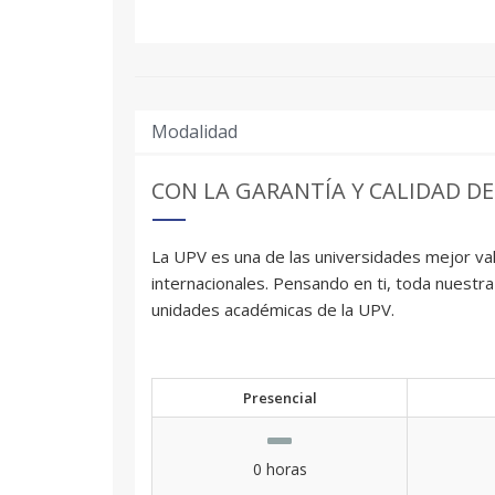
Modalidad
CON LA GARANTÍA Y CALIDAD DE
La UPV es una de las universidades mejor val
internacionales. Pensando en ti, toda nuestra
unidades académicas de la UPV.
Presencial
0 horas