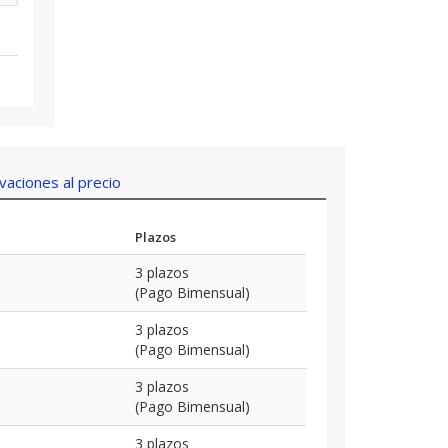
aciones al precio
Plazos
3 plazos
(Pago Bimensual)
3 plazos
(Pago Bimensual)
3 plazos
(Pago Bimensual)
3 plazos