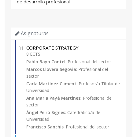
de desarrollo profesional.
Asignaturas
CORPORATE STRATEGY
01
8 ECTS
Pablo Bayo Contel
: Profesional del sector
Marcos Llovera Segovia
: Profesional del
sector
Carla Martínez Climent
: Profesor/a Titular de
Universidad
Ana Maria Payá Martínez
: Profesional del
sector
Ángel Peiró Signes
: Catedrático/a de
Universidad
Francisco Sanchis
: Profesional del sector