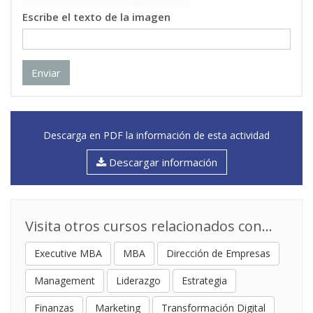
Escribe el texto de la imagen
Enviar
Descarga en PDF la información de esta actividad
Descargar información
Visita otros cursos relacionados con...
Executive MBA
MBA
Dirección de Empresas
Management
Liderazgo
Estrategia
Finanzas
Marketing
Transformación Digital