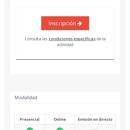
Inscripción
Consulta las
condiciones específicas
de la
actividad
Modalidad
Presencial
Online
Emisión en directo