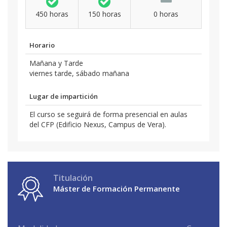
450 horas
150 horas
0 horas
Horario
Mañana y Tarde
viernes tarde, sábado mañana
Lugar de impartición
El curso se seguirá de forma presencial en aulas
del CFP (Edificio Nexus, Campus de Vera).
Titulación
Máster de Formación Permanente