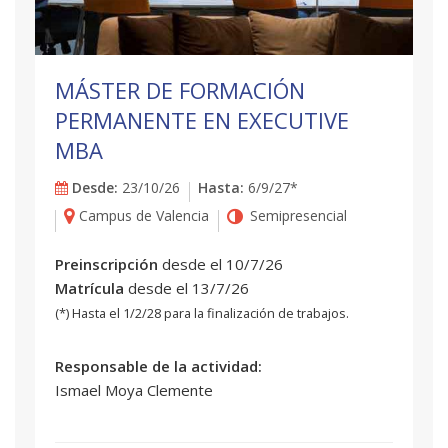
MÁSTER DE FORMACIÓN
PERMANENTE EN EXECUTIVE
MBA
Desde:
23/10/26
Hasta:
6/9/27*
Campus de Valencia
Semipresencial
Preinscripción
desde el 10/7/26
Matrícula
desde el 13/7/26
(*) Hasta el 1/2/28 para la finalización de trabajos.
Responsable de la actividad:
Ismael Moya Clemente