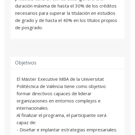
duración máxima de hasta el 30% de los créditos
necesarios para superar la titulación en estudios
de grado y de hasta el 40% en los títulos propios
de posgrado.
Objetivos
El Máster Executive MBA de la Universitat
Politècnica de València tiene como objetivo
formar directivos capaces de liderar
organizaciones en entornos complejos e
internacionales.
Al finalizar el programa, el participante será
capaz de:
- Diseñar e implantar estrategias empresariales.