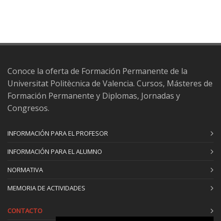
Conoce la oferta de Formación Permanente de la
Universitat Politècnica de Valencia. Cursos, Másteres de
Formación Permanente y Diplomas, Jornadas y
Congresos.
INFORMACIÓN PARA EL PROFESOR
INFORMACIÓN PARA EL ALUMNO
NORMATIVA
MEMORIA DE ACTIVIDADES
CONTACTO