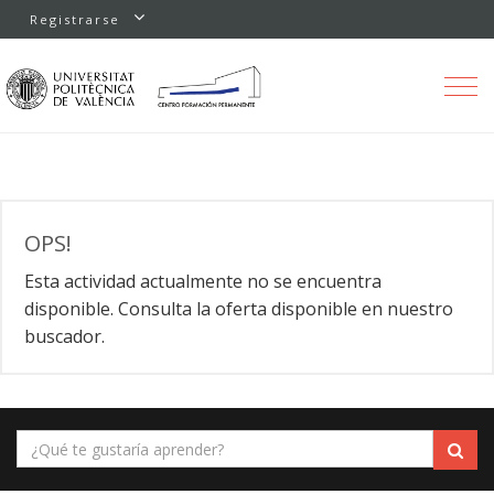
Registrarse
Toggle
navigation
OPS!
Esta actividad actualmente no se encuentra
disponible. Consulta la oferta disponible en nuestro
buscador.