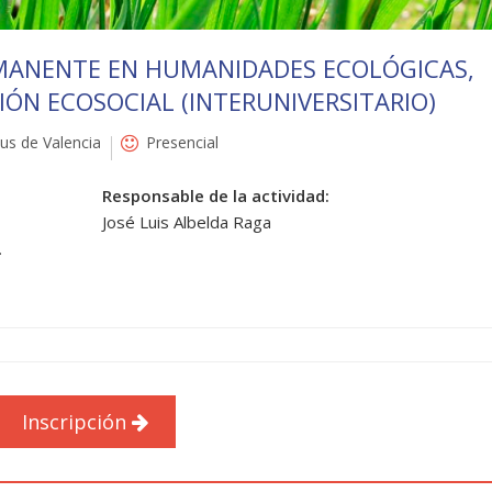
MANENTE EN HUMANIDADES ECOLÓGICAS,
IÓN ECOSOCIAL (INTERUNIVERSITARIO)
s de Valencia
Presencial
Responsable de la actividad:
José Luis Albelda Raga
.
Inscripción