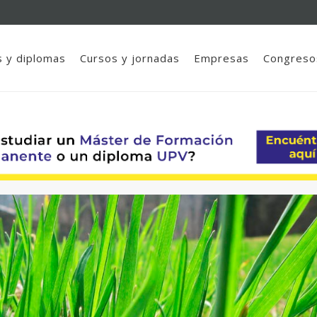
 y diplomas
Cursos y jornadas
Empresas
Congreso