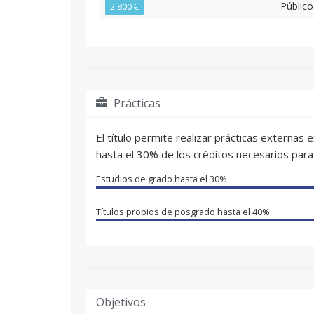
Público
2.800 €
Prácticas
El título permite realizar prácticas externas
hasta el 30% de los créditos necesarios para 
Estudios de grado hasta el
30%
Títulos propios de posgrado hasta el
40%
Objetivos