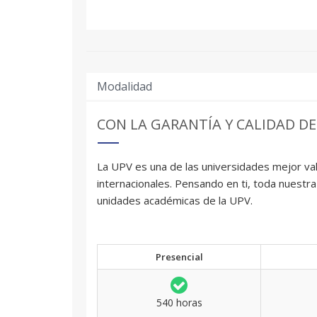
Modalidad
CON LA GARANTÍA Y CALIDAD DE
La UPV es una de las universidades mejor val
internacionales. Pensando en ti, toda nuestra
unidades académicas de la UPV.
Presencial
540 horas