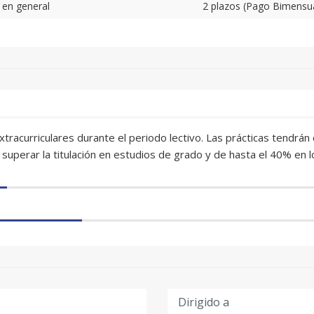
 en general
2 plazos (Pago Bimensu
 extracurriculares durante el periodo lectivo. Las prácticas tendr
superar la titulación en estudios de grado y de hasta el 40% en l
Dirigido a