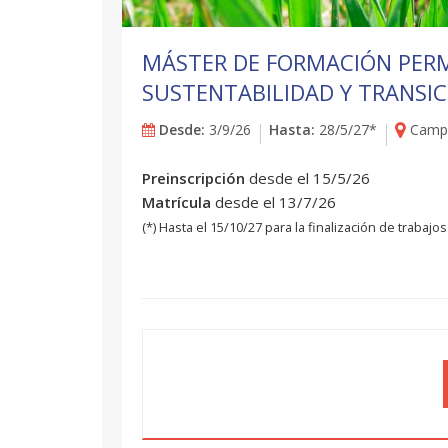
MÁSTER DE FORMACIÓN PER
SUSTENTABILIDAD Y TRANSIC
Desde:
3/9/26
Hasta:
28/5/27*
Campu
Preinscripción
desde el 15/5/26
Matrícula
desde el 13/7/26
(*) Hasta el 15/10/27 para la finalización de trabajos