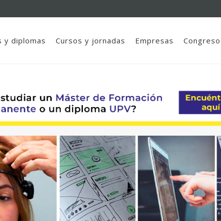
 y diplomas
Cursos y jornadas
Empresas
Congreso