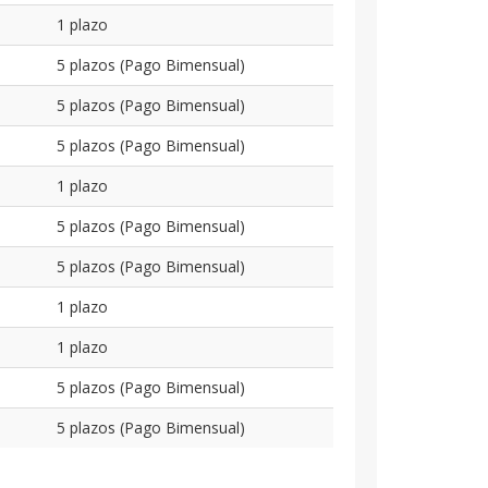
1 plazo
5 plazos (Pago Bimensual)
5 plazos (Pago Bimensual)
5 plazos (Pago Bimensual)
1 plazo
5 plazos (Pago Bimensual)
5 plazos (Pago Bimensual)
1 plazo
1 plazo
5 plazos (Pago Bimensual)
5 plazos (Pago Bimensual)