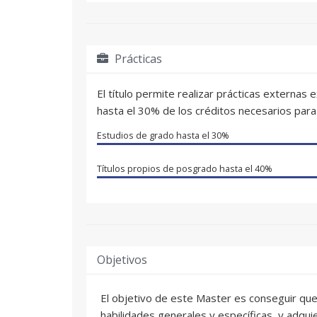
Prácticas
El título permite realizar prácticas externas
hasta el 30% de los créditos necesarios para 
Estudios de grado hasta el
30%
Títulos propios de posgrado hasta el
40%
Objetivos
El objetivo de este Master es conseguir que
habilidades generales y específicas, y adqu