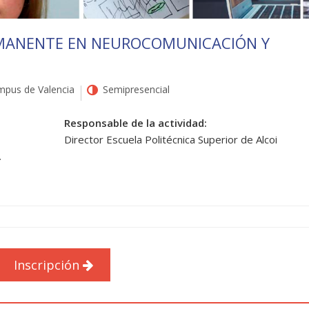
MANENTE EN NEUROCOMUNICACIÓN Y
pus de Valencia
Semipresencial
Responsable de la actividad:
Director Escuela Politécnica Superior de Alcoi
.
Inscripción