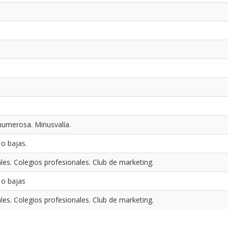
umerosa. Minusvalía.
o bajas.
es. Colegios profesionales. Club de marketing.
 o bajas
es. Colegios profesionales. Club de marketing.