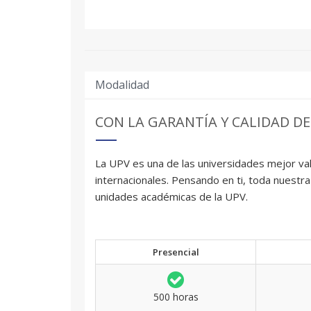
Modalidad
CON LA GARANTÍA Y CALIDAD DE
La UPV es una de las universidades mejor val
internacionales. Pensando en ti, toda nuestra
unidades académicas de la UPV.
Presencial
500 horas