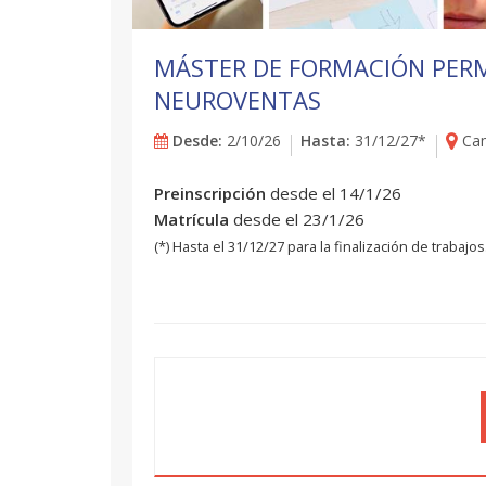
MÁSTER DE FORMACIÓN PER
NEUROVENTAS
Desde:
2/10/26
Hasta:
31/12/27*
Cam
Preinscripción
desde el 14/1/26
Matrícula
desde el 23/1/26
(*) Hasta el 31/12/27 para la finalización de trabajos