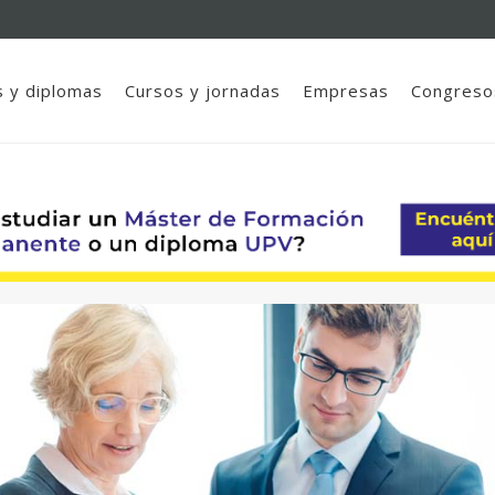
 y diplomas
Cursos y jornadas
Empresas
Congreso