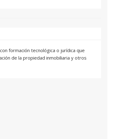
on formación tecnológica o jurídica que
ación de la propiedad inmobiliaria y otros