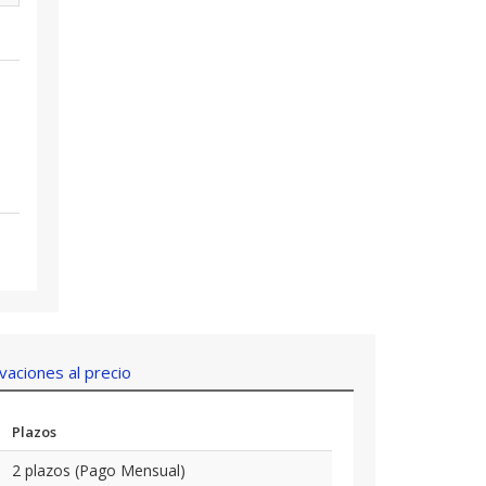
aciones al precio
Plazos
2 plazos (Pago Mensual)