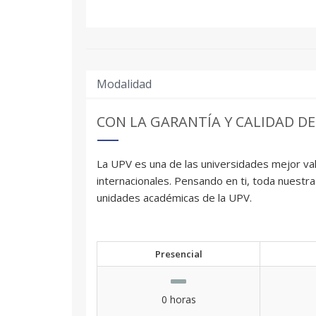
Modalidad
CON LA GARANTÍA Y CALIDAD DE
La UPV es una de las universidades mejor val
internacionales. Pensando en ti, toda nuestra
unidades académicas de la UPV.
Presencial
0 horas