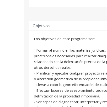
Objetivos
Los objetivos de este programa son:
- Formar al alumno en las materias jurídicas,
profesionales necesarias para realizar cualq
relacionado con la delimitación precisa de la 
otros derechos reales.
- Planificar y ejecutar cualquier proyecto rel
o alteración geométrica de la propiedad inmob
- Llevar a cabo la georreferenciación de cual
- Efectuar labores de asesoramiento técnico-
delimitación de la propiedad inmobiliaria.
- Ser capaz de diagnosticar, interpretar y r