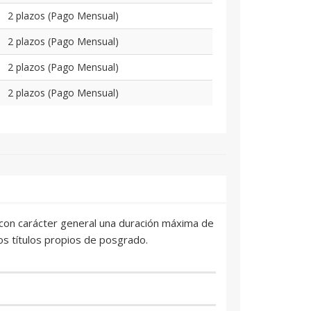
2 plazos (Pago Mensual)
2 plazos (Pago Mensual)
2 plazos (Pago Mensual)
2 plazos (Pago Mensual)
án con carácter general una duración máxima de
os títulos propios de posgrado.