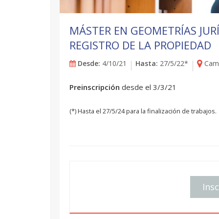
MÁSTER EN GEOMETRÍAS JURÍ
REGISTRO DE LA PROPIEDAD
Desde:
4/10/21
Hasta:
27/5/22*
Camp
Preinscripción
desde el 3/3/21
(*) Hasta el 27/5/24 para la finalización de trabajos.
Insc