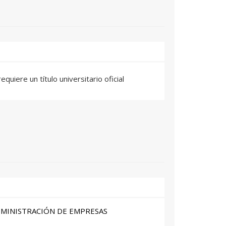
quiere un título universitario oficial
DMINISTRACIÓN DE EMPRESAS