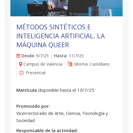
MÉTODOS SINTÉTICOS E
INTELIGENCIA ARTIFICIAL. LA
MÁQUINA QUEER
Desde:
9/7/25
Hasta:
11/7/25
Campus de Valencia
Idioma: Castellano
Presencial
Matrícula
disponible hasta el 10/7/25
Promovido por:
Vicerrectorado de Arte, Ciencia, Tecnología y
Sociedad
Responsable de la actividad: