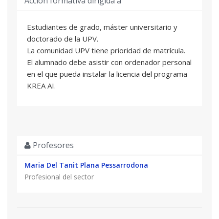
Acción formativa dirigida a
Estudiantes de grado, máster universitario y
doctorado de la UPV.
La comunidad UPV tiene prioridad de matrícula.
El alumnado debe asistir con ordenador personal
en el que pueda instalar la licencia del programa
KREA AI.
Profesores
Maria Del Tanit Plana Pessarrodona
Profesional del sector