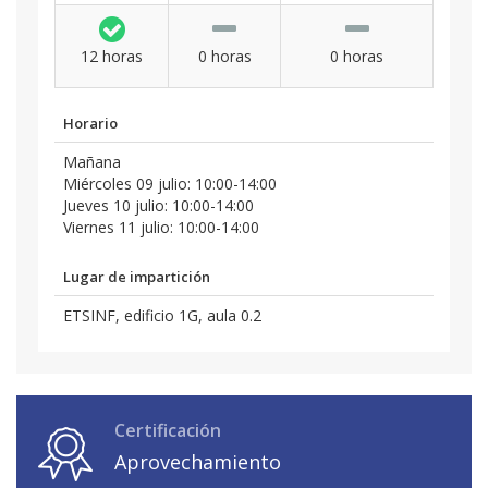
12 horas
0 horas
0 horas
Horario
Mañana
Miércoles 09 julio: 10:00-14:00
Jueves 10 julio: 10:00-14:00
Viernes 11 julio: 10:00-14:00
Lugar de impartición
ETSINF, edificio 1G, aula 0.2
Certificación
Aprovechamiento