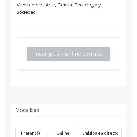
Vicerrector/a Arte, Ciencia, Tecnología y
Sociedad
Inscripción online cerrada
Modalidad
Presencial
Online
Emisión en directo