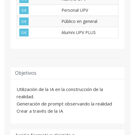
Personal UPV
0 €
Público en general
0 €
Alumni UPV PLUS
0 €
Objetivos
Utilización de la IA en la construcción de la
realidad.
Generación de prompt observando la realidad
Crear a través de la IA