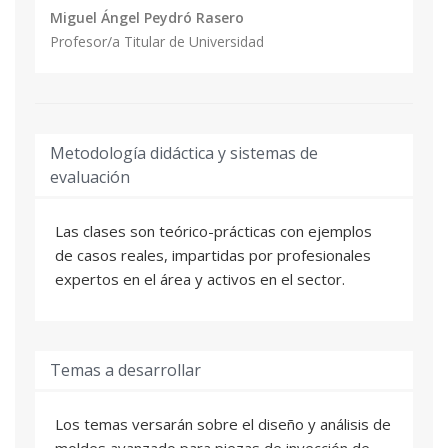
Miguel Ángel Peydró Rasero
Profesor/a Titular de Universidad
Metodología didáctica y sistemas de
evaluación
Las clases son teórico-prácticas con ejemplos
de casos reales, impartidas por profesionales
expertos en el área y activos en el sector.
Temas a desarrollar
Los temas versarán sobre el diseño y análisis de
moldes avanzado para piezas de inyección de