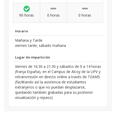
90 horas
0 horas
0 horas
Horario
Mañana y Tarde
viernes tarde, sábado mañana
Lugar de impartición
Viernes de 16:30 a 21:30 y sábados de 9 a 14 horas
(franja España), en el Campus de Alcoy de la UPV y
retransmisión en directo online a través de TEAMS
(facilitando así la asistencia de estudiantes
extranjeros o que no puedan desplazarse,
quedando también grabadas para su posterior
visualización y repaso)