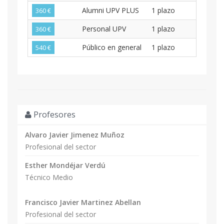
Alumni UPV PLUS
1 plazo
360 €
Personal UPV
1 plazo
360 €
Público en general
1 plazo
540 €
Profesores
Alvaro Javier Jimenez Muñoz
Profesional del sector
Esther Mondéjar Verdú
Técnico Medio
Francisco Javier Martinez Abellan
Profesional del sector