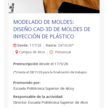
MODELADO DE MOLDES:
DISEÑO CAD-3D DE MOLDES DE
INYECCIÓN DE PLÁSTICO
Desde:
17/7/26
Hasta:
24/10/26*
Campus de Alcoi
Presencial
Preinscripción
desde el 17/5/26
(*) Hasta el 28/11/26 para la finalización de trabajos.
Promovido por:
Escuela Politécnica Superior de Alcoy
Responsable de la actividad:
Director Escuela Politécnica Superior de Alcoi