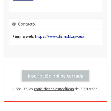
Contacto
Página web:
https://www.dismold.upv.es/
Inscripción online cerrada
Consulta las
condiciones específicas
de la actividad