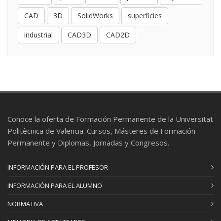
CAD
3D
SolidWorks
superficies
industrial
CAD3D
CAD2D
Conoce la oferta de Formación Permanente de la Universitat
Politècnica de Valencia. Cursos, Másteres de Formación
Permanente y Diplomas, Jornadas y Congresos.
INFORMACIÓN PARA EL PROFESOR
INFORMACIÓN PARA EL ALUMNO
NORMATIVA