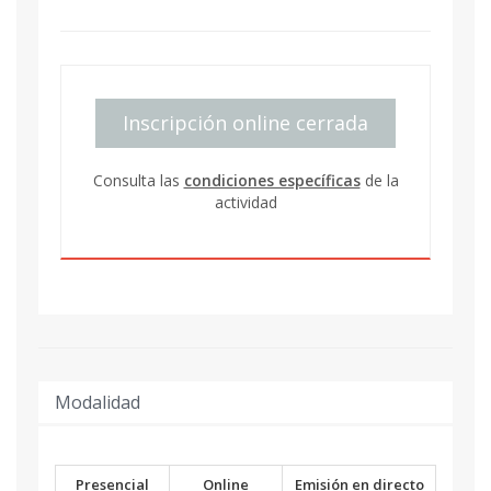
Inscripción online cerrada
Consulta las
condiciones específicas
de la
actividad
Modalidad
Presencial
Online
Emisión en directo