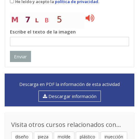
He leído y acepto la
política de privacidad
.
Escribe el texto de la imagen
Enviar
Descarga en PDF la información de esta actividad
Descargar información
Visita otros cursos relacionados con...
diseño
pieza
molde
plástico
inyección