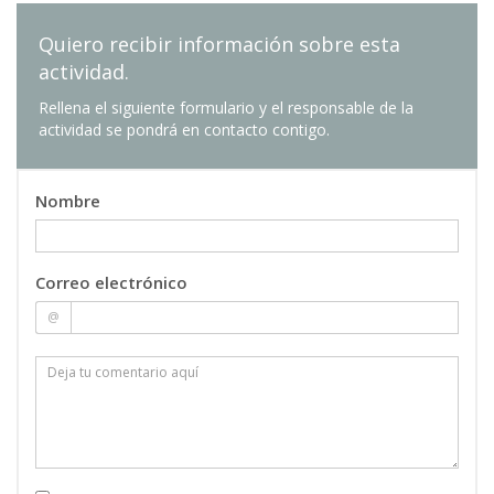
Quiero recibir información sobre esta
actividad.
Rellena el siguiente formulario y el responsable de la
actividad se pondrá en contacto contigo.
Nombre
Correo electrónico
@