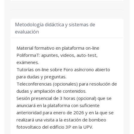
Metodología didáctica y sistemas de
evaluación
Material formativo en plataforma on-line
PoliformaT: apuntes, videos, auto-test,
exámenes.
Tutorías on-line sobre Foro asíncrono abierto
para dudas y preguntas.
Teleconferencias (opcionales) para resolución de
dudas y ampliación de contenidos.
Sesión presencial de 3 horas (opcional) que se
anunciará en la plataforma con suficiente
anterioridad para enero de 2026 y en la que se
realizará una visita a la estación de bombeo
fotovoltaico del edificio 3P en la UPV.