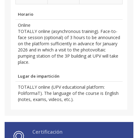
Horario
Online
TOTALLY online (asynchronous training). Face-to-
face session (optional) of 3 hours to be announced
on the platform sufficiently in advance for January
2026 and in which a visit to the photovoltaic
pumping station of the 3P building at UPV will take
place.
Lugar de impartición
TOTALLY online (UPV educational platform:
PoliformaT). The language of the course is English
(notes, exams, videos, etc.).
Certificación