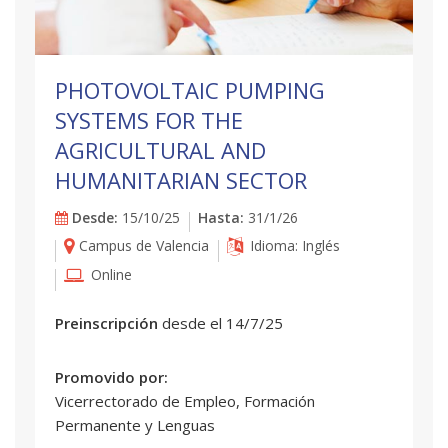
PHOTOVOLTAIC PUMPING
SYSTEMS FOR THE
AGRICULTURAL AND
HUMANITARIAN SECTOR
Desde:
15/10/25
Hasta:
31/1/26
Campus de Valencia
Idioma: Inglés
Online
Preinscripción
desde el 14/7/25
Promovido por:
Vicerrectorado de Empleo, Formación
Permanente y Lenguas