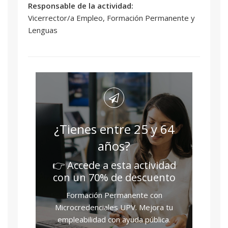
Responsable de la actividad:
Vicerrector/a Empleo, Formación Permanente y
Lenguas
¿Tienes entre 25 y 64
años?
👉 Accede a esta actividad
con un 70% de descuento
Formación Permanente con
Microcredenciales UPV. Mejora tu
empleabilidad con ayuda pública.