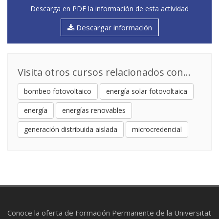
Descarga en PDF la información de esta actividad
Descargar información
Visita otros cursos relacionados con...
bombeo fotovoltaico
energía solar fotovoltaica
energía
energías renovables
generación distribuida aislada
microcredencial
Conoce la oferta de Formación Permanente de la Universitat