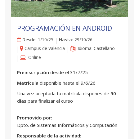
PROGRAMACIÓN EN ANDROID
Desde:
1/10/25
Hasta:
29/10/26
Campus de Valencia
Idioma: Castellano
Online
Preinscripción
desde el 31/7/25
Matrícula
disponible hasta el 9/6/26
Una vez aceptada tu matrícula dispones de
90
días
para finalizar el curso
Promovido por:
Dpto. de Sistemas Informáticos y Computación
Responsable de la actividad: