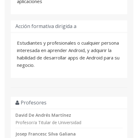
aplicaciones
Acción formativa dirigida a
Estudiantes y profesionales o cualquier persona
interesada en aprender Android, y adquirir la
habilidad de desarrollar apps de Android para su
negocio.
Profesores
David De Andrés Martínez
Profesor/a Titular de Universidad
Josep Francesc Silva Galiana