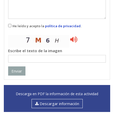
He leído y acepto la
política de privacidad
.
Escribe el texto de la imagen
Enviar
Descarga en PDF la información de esta actividad
Descargar información