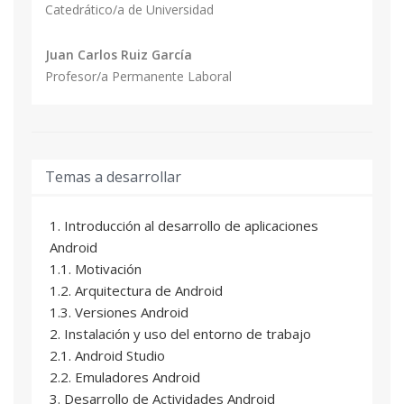
Catedrático/a de Universidad
Juan Carlos Ruiz García
Profesor/a Permanente Laboral
Temas a desarrollar
1. Introducción al desarrollo de aplicaciones
Android
1.1. Motivación
1.2. Arquitectura de Android
1.3. Versiones Android
2. Instalación y uso del entorno de trabajo
2.1. Android Studio
2.2. Emuladores Android
3. Desarrollo de Actividades Android