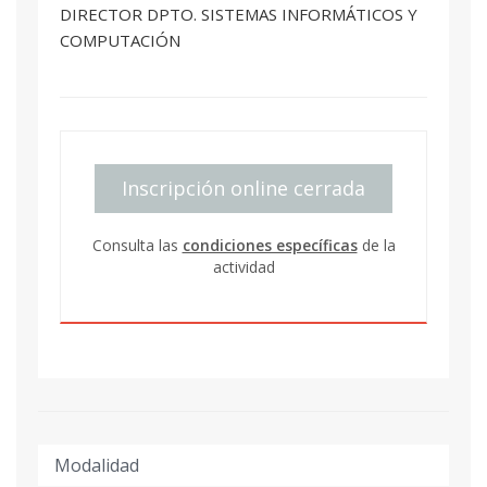
DIRECTOR DPTO. SISTEMAS INFORMÁTICOS Y
COMPUTACIÓN
Inscripción online cerrada
Consulta las
condiciones específicas
de la
actividad
Modalidad