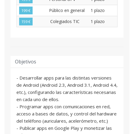
Público en general
1 plazo
199 €
Colegiados TIC
1 plazo
159 €
Objetivos
- Desarrollar apps para las distintas versiones
de Android (Android 2.3, Android 3.1, Android 4.4,
etc.), configurando las características necesarias
en cada uno de ellos.
- Programar apps con comunicaciones en red,
acceso a bases de datos, y control del hardware
del teléfono (auriculares, acelerómetro, etc.)
- Publicar apps en Google Play y monetizar las