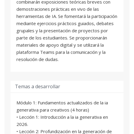
combinarán exposiciones teóricas breves con
demostraciones prácticas en vivo de las
herramientas de IA. Se fomentará la participación
mediante ejercicios prácticos guiados, debates
grupales y la presentación de proyectos por
parte de los estudiantes. Se proporcionarán
materiales de apoyo digital y se utilizará la
plataforma Teams para la comunicación y la
resolución de dudas.
Temas a desarrollar
Módulo 1: Fundamentos actualizados de la ia
generativa para creativos (4 horas)
• Lección 1: Introducción a la ia generativa en
2026.
• Lección 2: Profundización en la generación de