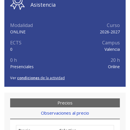
Asistencia
Modalidad
Curso
ONLINE
2026-2027
ECTS
Campus
0
Valencia
0 h
20 h
Presenciales
Online
Ver
condiciones
de la actividad
Precios
Observaciones al precio