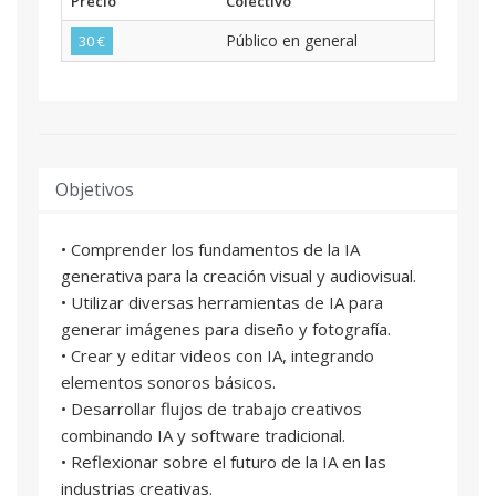
Precio
Colectivo
Público en general
30 €
Objetivos
• Comprender los fundamentos de la IA
generativa para la creación visual y audiovisual.
• Utilizar diversas herramientas de IA para
generar imágenes para diseño y fotografía.
• Crear y editar videos con IA, integrando
elementos sonoros básicos.
• Desarrollar flujos de trabajo creativos
combinando IA y software tradicional.
• Reflexionar sobre el futuro de la IA en las
industrias creativas.