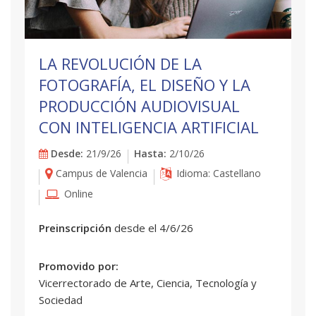
LA REVOLUCIÓN DE LA
FOTOGRAFÍA, EL DISEÑO Y LA
PRODUCCIÓN AUDIOVISUAL
CON INTELIGENCIA ARTIFICIAL
Desde:
21/9/26
Hasta:
2/10/26
Campus de Valencia
Idioma: Castellano
Online
Preinscripción
desde el 4/6/26
Promovido por:
Vicerrectorado de Arte, Ciencia, Tecnología y
Sociedad