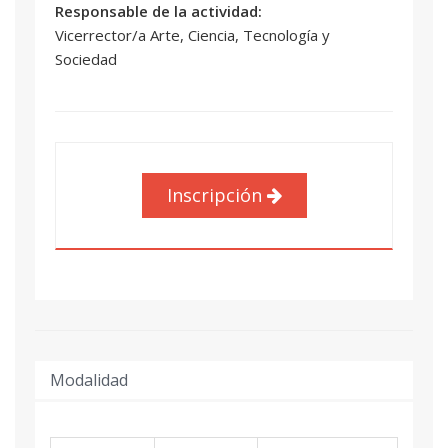
Responsable de la actividad:
Vicerrector/a Arte, Ciencia, Tecnología y
Sociedad
Inscripción
Modalidad