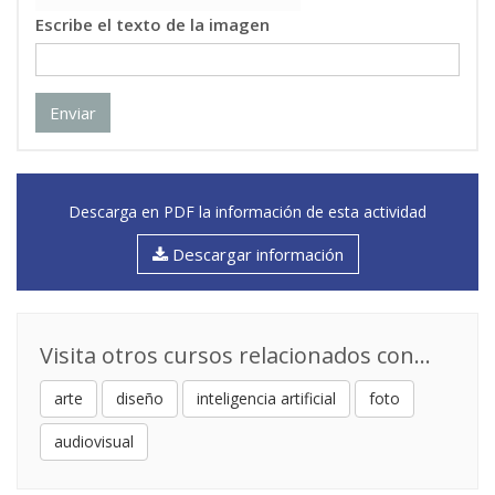
Escribe el texto de la imagen
Enviar
Descarga en PDF la información de esta actividad
Descargar información
Visita otros cursos relacionados con...
arte
diseño
inteligencia artificial
foto
audiovisual