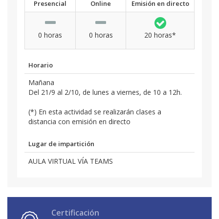
Presencial
Online
Emisión en directo
0 horas
0 horas
20 horas*
Horario
Mañana
Del 21/9 al 2/10, de lunes a viernes, de 10 a 12h.
(*) En esta actividad se realizarán clases a
distancia con emisión en directo
Lugar de impartición
AULA VIRTUAL VÍA TEAMS
Certificación