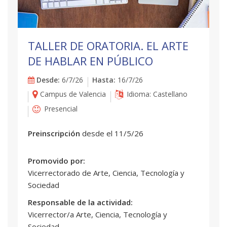
TALLER DE ORATORIA. EL ARTE
DE HABLAR EN PÚBLICO
Desde:
6/7/26
Hasta:
16/7/26
Campus de Valencia
Idioma: Castellano
Presencial
Preinscripción
desde el 11/5/26
Promovido por:
Vicerrectorado de Arte, Ciencia, Tecnología y
Sociedad
Responsable de la actividad:
Vicerrector/a Arte, Ciencia, Tecnología y
Sociedad