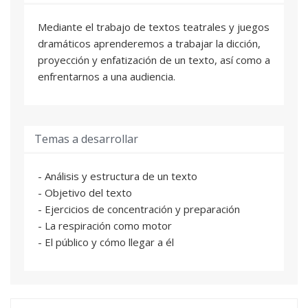
Mediante el trabajo de textos teatrales y juegos
dramáticos aprenderemos a trabajar la dicción,
proyección y enfatización de un texto, así como a
enfrentarnos a una audiencia.
Temas a desarrollar
- Análisis y estructura de un texto
- Objetivo del texto
- Ejercicios de concentración y preparación
- La respiración como motor
- El público y cómo llegar a él