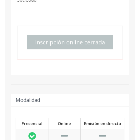
Inscripción online cerrada
Modalidad
Presencial
Online
Emisión en directo