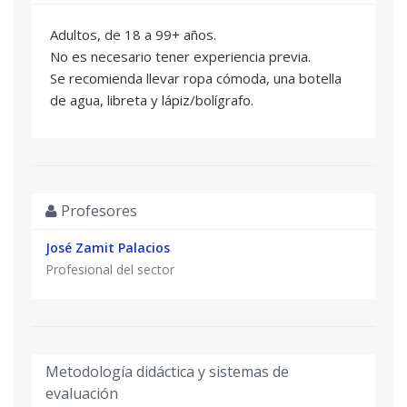
Generalitat Valenciana.
Adultos, de 18 a 99+ años.
No es necesario tener experiencia previa.
Se recomienda llevar ropa cómoda, una botella
de agua, libreta y lápiz/bolígrafo.
Profesores
José Zamit Palacios
Profesional del sector
Metodología didáctica y sistemas de
evaluación