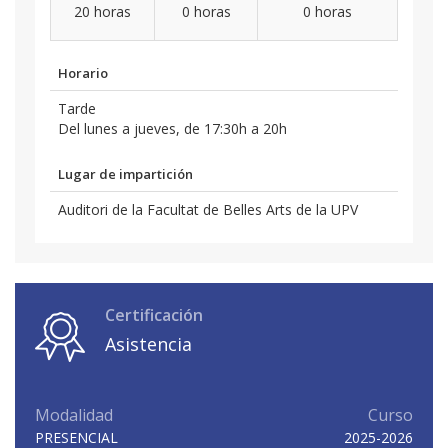
20 horas
0 horas
0 horas
Horario
Tarde
Del lunes a jueves, de 17:30h a 20h
Lugar de impartición
Auditori de la Facultat de Belles Arts de la UPV
Certificación
Asistencia
Modalidad
Curso
PRESENCIAL
2025-2026