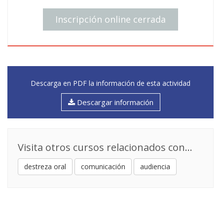
Inscripción online cerrada
Descarga en PDF la información de esta actividad
Descargar información
Visita otros cursos relacionados con...
destreza oral
comunicación
audiencia