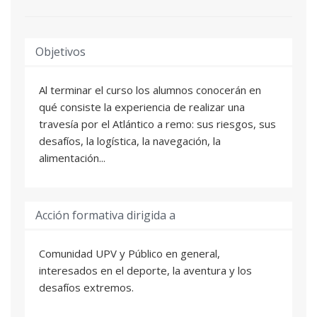
Objetivos
Al terminar el curso los alumnos conocerán en
qué consiste la experiencia de realizar una
travesía por el Atlántico a remo: sus riesgos, sus
desafíos, la logística, la navegación, la
alimentación...
Acción formativa dirigida a
Comunidad UPV y Público en general,
interesados en el deporte, la aventura y los
desafíos extremos.