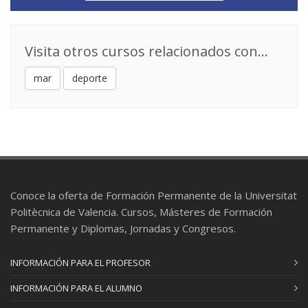
Visita otros cursos relacionados con...
mar
deporte
Conoce la oferta de Formación Permanente de la Universitat
Politècnica de Valencia. Cursos, Másteres de Formación
Permanente y Diplomas, Jornadas y Congresos.
INFORMACIÓN PARA EL PROFESOR
INFORMACIÓN PARA EL ALUMNO