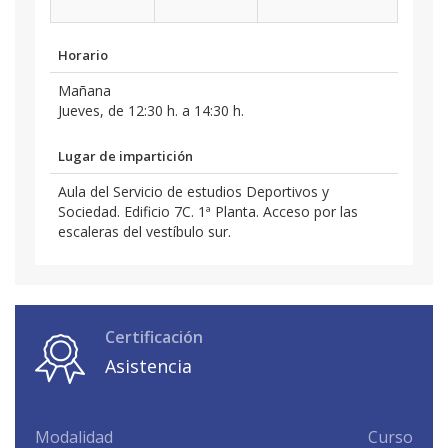
Horario
Mañana
Jueves, de 12:30 h. a 14:30 h.
Lugar de impartición
Aula del Servicio de estudios Deportivos y
Sociedad. Edificio 7C. 1ª Planta. Acceso por las
escaleras del vestíbulo sur.
Certificación
Asistencia
Modalidad
Curso