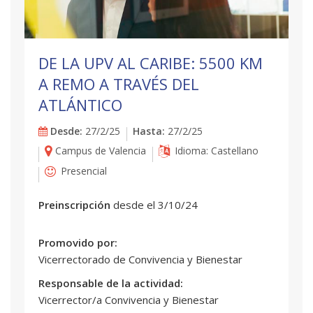
DE LA UPV AL CARIBE: 5500 KM
A REMO A TRAVÉS DEL
ATLÁNTICO
Desde:
27/2/25
Hasta:
27/2/25
Campus de Valencia
Idioma: Castellano
Presencial
Preinscripción
desde el 3/10/24
Promovido por:
Vicerrectorado de Convivencia y Bienestar
Responsable de la actividad:
Vicerrector/a Convivencia y Bienestar