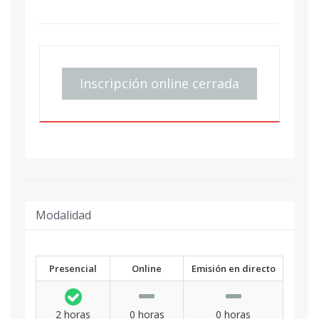
Inscripción online cerrada
Modalidad
Presencial
Online
Emisión en directo
2 horas
0 horas
0 horas