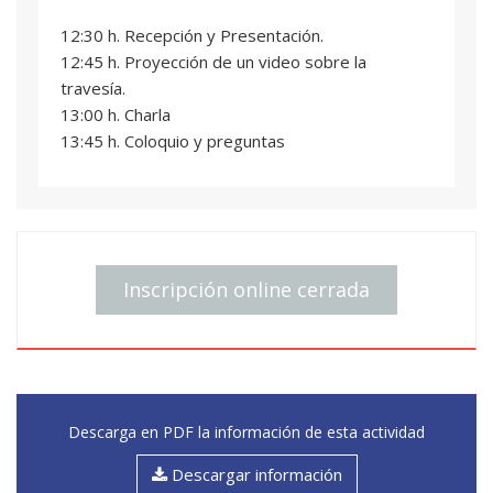
12:30 h. Recepción y Presentación.
12:45 h. Proyección de un video sobre la
travesía.
13:00 h. Charla
13:45 h. Coloquio y preguntas
Inscripción online cerrada
Descarga en PDF la información de esta actividad
Descargar información