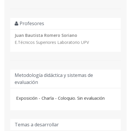
Profesores
Juan Bautista Romero Soriano
E.Técnicos Superiores Laboratorio UPV
Metodología didáctica y sistemas de
evaluación
Exposición - Charla - Coloquio. Sin evaluación
Temas a desarrollar