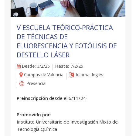
V ESCUELA TEÓRICO-PRÁCTICA
DE TÉCNICAS DE
FLUORESCENCIA Y FOTÓLISIS DE
DESTELLO LÁSER
Desde:
3/2/25
Hasta:
7/2/25
Campus de Valencia
Idioma: Inglés
Presencial
Preinscripción
desde el 6/11/24
Promovido por:
Instituto Universitario de Investigación Mixto de
Tecnología Química