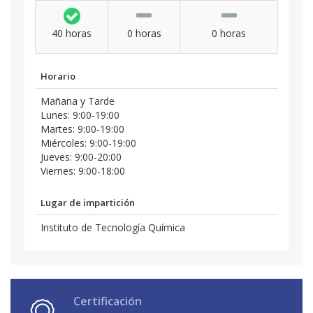
40 horas
0 horas
0 horas
Horario
Mañana y Tarde
Lunes: 9:00-19:00
Martes: 9:00-19:00
Miércoles: 9:00-19:00
Jueves: 9:00-20:00
Viernes: 9:00-18:00
Lugar de impartición
Instituto de Tecnología Química
Certificación