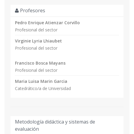
Profesores
Pedro Enrique Atienzar Corvillo
Profesional del sector
Virginie Lyria Lhiaubet
Profesional del sector
Francisco Bosca Mayans
Profesional del sector
Maria Luisa Marin Garcia
Catedrático/a de Universidad
Metodología didáctica y sistemas de
evaluación