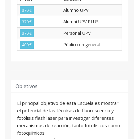
Alumno UPV
370 €
Alumni UPV PLUS
370 €
Personal UPV
370 €
Público en general
400 €
Objetivos
El principal objetivo de esta Escuela es mostrar
el potencial de las técnicas de fluorescencia y
fotólisis flash láser para investigar diferentes
mecanismos de reacción, tanto fotofísicos como
fotoquímicos.