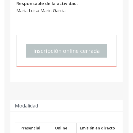
Responsable de la actividad:
Maria Luisa Marin Garcia
Inscripción online cerrada
Modalidad
Presencial
Online
Emisión en directo