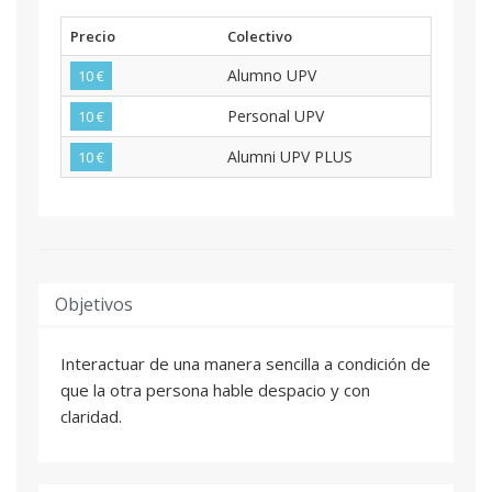
Precio
Colectivo
Alumno UPV
10 €
Personal UPV
10 €
Alumni UPV PLUS
10 €
Objetivos
Interactuar de una manera sencilla a condición de
que la otra persona hable despacio y con
claridad.