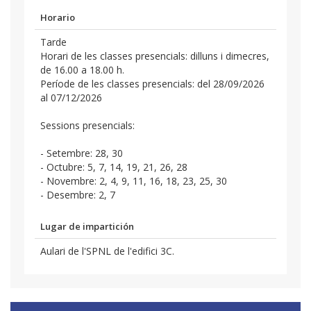
Horario
Tarde
Horari de les classes presencials: dilluns i dimecres,
de 16.00 a 18.00 h.
Període de les classes presencials: del 28/09/2026
al 07/12/2026
Sessions presencials:
- Setembre: 28, 30
- Octubre: 5, 7, 14, 19, 21, 26, 28
- Novembre: 2, 4, 9, 11, 16, 18, 23, 25, 30
- Desembre: 2, 7
Lugar de impartición
Aulari de l'SPNL de l'edifici 3C.