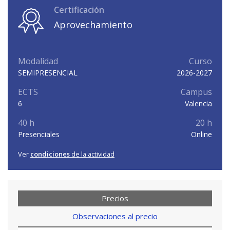
Certificación
Aprovechamiento
Modalidad
Curso
SEMIPRESENCIAL
2026-2027
ECTS
Campus
6
Valencia
40 h
20 h
Presenciales
Online
Ver
condiciones
de la actividad
Precios
Observaciones al precio