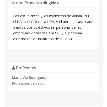
Acción formativa dirigida a
Los estudiantes y los miembros de Alumni PLUS,
el PAS y el PDI de la UPV, y el personal asimilado
a estos dos colectivos (el personal de las
empresas vinculadas a la CPI y el personal
externo de los institutos de la UPV).
Profesores
Maria Viu Rodriguez
Profesional del sector