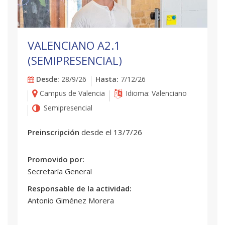
VALENCIANO A2.1
(SEMIPRESENCIAL)
Desde:
28/9/26
Hasta:
7/12/26
Campus de Valencia
Idioma: Valenciano
Semipresencial
Preinscripción
desde el 13/7/26
Promovido por:
Secretaría General
Responsable de la actividad:
Antonio Giménez Morera