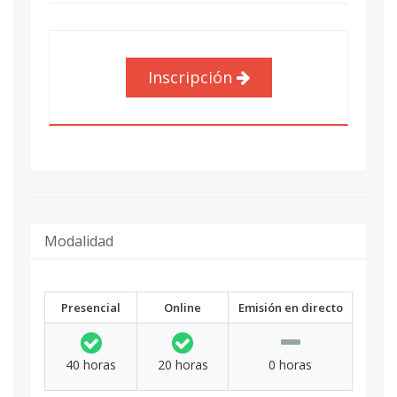
Inscripción
Modalidad
Presencial
Online
Emisión en directo
40 horas
20 horas
0 horas