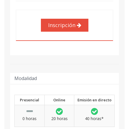
Inscripción
Modalidad
Presencial
Online
Emisión en directo
0 horas
20 horas
40 horas*