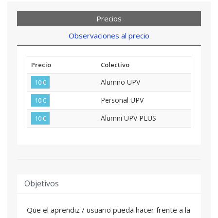
Precios
Observaciones al precio
Precio
Colectivo
Alumno UPV
10 €
Personal UPV
10 €
Alumni UPV PLUS
10 €
Objetivos
Que el aprendiz / usuario pueda hacer frente a la