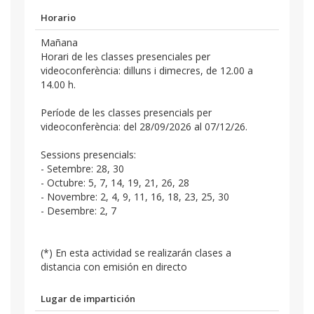
Horario
Mañana
Horari de les classes presenciales per
videoconferència: dilluns i dimecres, de 12.00 a
14.00 h.
Període de les classes presencials per
videoconferència: del 28/09/2026 al 07/12/26.
Sessions presencials:
- Setembre: 28, 30
- Octubre: 5, 7, 14, 19, 21, 26, 28
- Novembre: 2, 4, 9, 11, 16, 18, 23, 25, 30
- Desembre: 2, 7
(*) En esta actividad se realizarán clases a
distancia con emisión en directo
Lugar de impartición