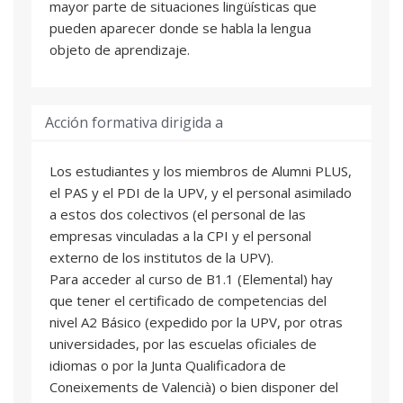
mayor parte de situaciones lingüísticas que
pueden aparecer donde se habla la lengua
objeto de aprendizaje.
Acción formativa dirigida a
Los estudiantes y los miembros de Alumni PLUS,
el PAS y el PDI de la UPV, y el personal asimilado
a estos dos colectivos (el personal de las
empresas vinculadas a la CPI y el personal
externo de los institutos de la UPV).
Para acceder al curso de B1.1 (Elemental) hay
que tener el certificado de competencias del
nivel A2 Básico (expedido por la UPV, por otras
universidades, por las escuelas oficiales de
idiomas o por la Junta Qualificadora de
Coneixements de Valencià) o bien disponer del