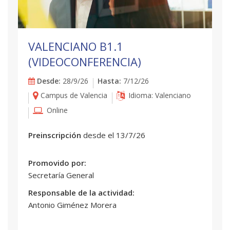
VALENCIANO B1.1
(VIDEOCONFERENCIA)
Desde:
28/9/26
Hasta:
7/12/26
Campus de Valencia
Idioma: Valenciano
Online
Preinscripción
desde el 13/7/26
Promovido por:
Secretaría General
Responsable de la actividad:
Antonio Giménez Morera