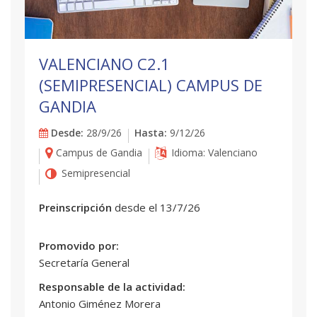
VALENCIANO C2.1
(SEMIPRESENCIAL) CAMPUS DE
GANDIA
Desde:
28/9/26
Hasta:
9/12/26
Campus de Gandia
Idioma: Valenciano
Semipresencial
Preinscripción
desde el 13/7/26
Promovido por:
Secretaría General
Responsable de la actividad:
Antonio Giménez Morera