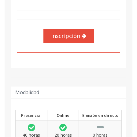
Inscripción
Modalidad
Presencial
Online
Emisión en directo
40 horas
20 horas
0 horas