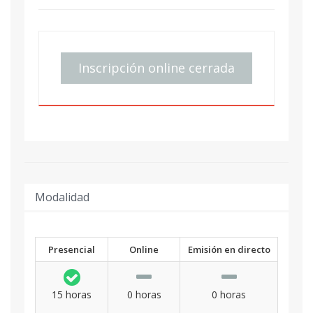
Inscripción online cerrada
Modalidad
Presencial
Online
Emisión en directo
15 horas
0 horas
0 horas