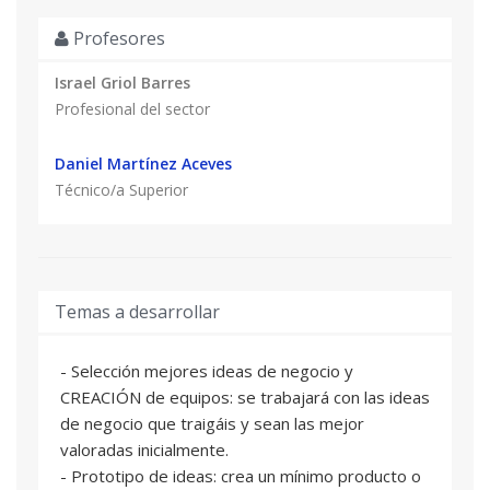
Profesores
Israel Griol Barres
Profesional del sector
Daniel Martínez Aceves
Técnico/a Superior
Temas a desarrollar
- Selección mejores ideas de negocio y
CREACIÓN de equipos: se trabajará con las ideas
de negocio que traigáis y sean las mejor
valoradas inicialmente.
- Prototipo de ideas: crea un mínimo producto o