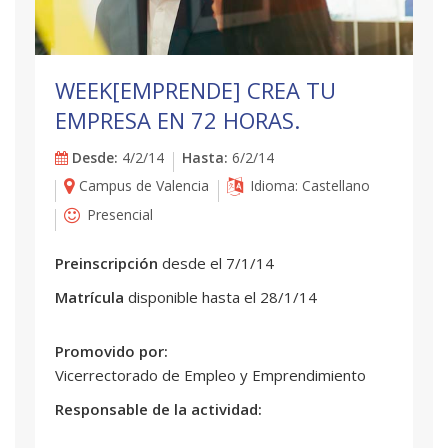
WEEK[EMPRENDE] CREA TU
EMPRESA EN 72 HORAS.
Desde:
4/2/14
Hasta:
6/2/14
Campus de Valencia
Idioma: Castellano
Presencial
Preinscripción
desde el 7/1/14
Matrícula
disponible hasta el 28/1/14
Promovido por:
Vicerrectorado de Empleo y Emprendimiento
Responsable de la actividad: