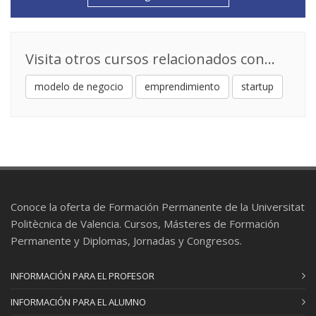
Visita otros cursos relacionados con...
modelo de negocio
emprendimiento
startup
Conoce la oferta de Formación Permanente de la Universitat
Politècnica de Valencia. Cursos, Másteres de Formación
Permanente y Diplomas, Jornadas y Congresos.
INFORMACIÓN PARA EL PROFESOR
INFORMACIÓN PARA EL ALUMNO