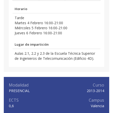
Horario
Tarde
Martes 4 Febrero 16:00-21:00
Miércoles 5 Febrero 16:00-21:00
Jueves 6 Febrero 16:00-21:00
Lugar de impartición
Aulas 2.1, 2.2 y 2.3 de la Escuela Técnica Superior
de Ingenieros de Telecomunicación (Edificio 4D).
Modalidad
Curso
PRESENCIAL
2013-2014
ECTS
Campus
0,6
Valencia