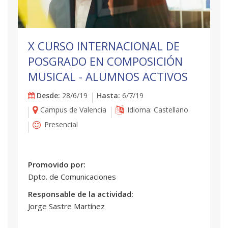
X CURSO INTERNACIONAL DE
POSGRADO EN COMPOSICIÓN
MUSICAL - ALUMNOS ACTIVOS
Desde:
28/6/19
Hasta:
6/7/19
Campus de Valencia
Idioma: Castellano
Presencial
Promovido por:
Dpto. de Comunicaciones
Responsable de la actividad:
Jorge Sastre Martínez