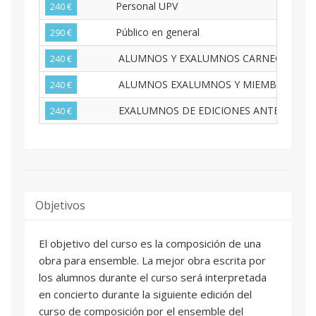
Personal UPV
240 €
Público en general
290 €
ALUMNOS Y EXALUMNOS CARNEGIE MELLON
240 €
ALUMNOS EXALUMNOS Y MIEMBROS CONS
240 €
EXALUMNOS DE EDICIONES ANTERIORES
240 €
Objetivos
El objetivo del curso es la composición de una
obra para ensemble. La mejor obra escrita por
los alumnos durante el curso será interpretada
en concierto durante la siguiente edición del
curso de composición por el ensemble del