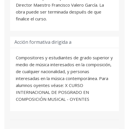
Director Maestro Francisco Valero García. La
obra puede ser terminada después de que
finalice el curso.
Acción formativa dirigida a
Compositores y estudiantes de grado superior y
medio de música interesados en la composición,
de cualquier nacionalidad, y personas
interesadas en la música contemporánea. Para
alumnos oyentes véase: X CURSO
INTERNACIONAL DE POSGRADO EN
COMPOSICIÓN MUSICAL - OYENTES