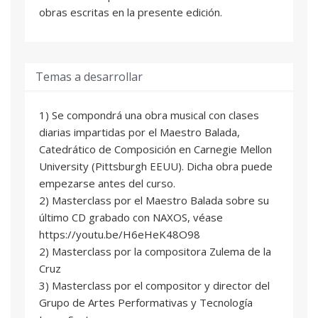
obras escritas en la presente edición.
Temas a desarrollar
1) Se compondrá una obra musical con clases
diarias impartidas por el Maestro Balada,
Catedrático de Composición en Carnegie Mellon
University (Pittsburgh EEUU). Dicha obra puede
empezarse antes del curso.
2) Masterclass por el Maestro Balada sobre su
último CD grabado con NAXOS, véase
https://youtu.be/H6eHeK48O98
2) Masterclass por la compositora Zulema de la
Cruz
3) Masterclass por el compositor y director del
Grupo de Artes Performativas y Tecnología