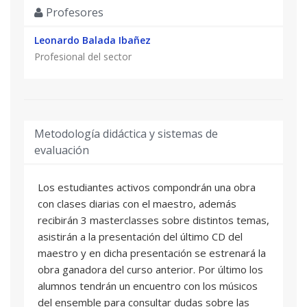
Profesores
Leonardo Balada Ibañez
Profesional del sector
Metodología didáctica y sistemas de
evaluación
Los estudiantes activos compondrán una obra
con clases diarias con el maestro, además
recibirán 3 masterclasses sobre distintos temas,
asistirán a la presentación del último CD del
maestro y en dicha presentación se estrenará la
obra ganadora del curso anterior. Por último los
alumnos tendrán un encuentro con los músicos
del ensemble para consultar dudas sobre las