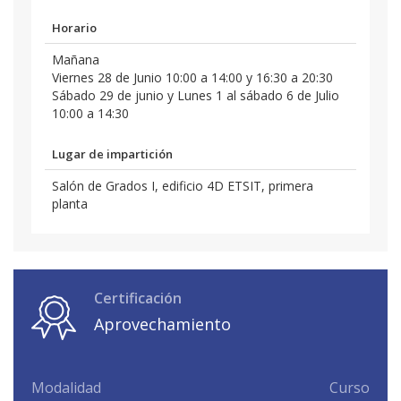
Horario
Mañana
Viernes 28 de Junio 10:00 a 14:00 y 16:30 a 20:30
Sábado 29 de junio y Lunes 1 al sábado 6 de Julio
10:00 a 14:30
Lugar de impartición
Salón de Grados I, edificio 4D ETSIT, primera
planta
Certificación
Aprovechamiento
Modalidad
Curso