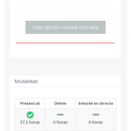
Inscripción online cerrada
Modalidad
Presencial
Online
Emisión en directo
37,5 horas
0 horas
0 horas