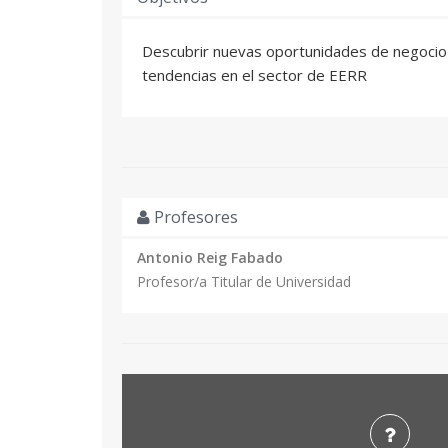
Descubrir nuevas oportunidades de negocio 
tendencias en el sector de EERR
Profesores
Antonio Reig Fabado
Profesor/a Titular de Universidad