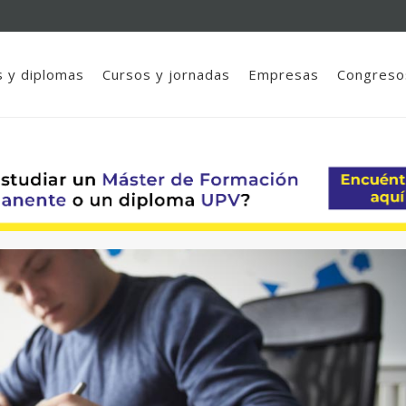
 y diplomas
Cursos y jornadas
Empresas
Congreso