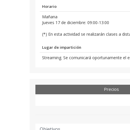
Horario
Mañana
Jueves 17 de diciembre: 09:00-13:00
(*) En esta actividad se realizarán clases a dis
Lugar de impartición
Streaming. Se comunicará oportunamente el e
Precios
Objetivos