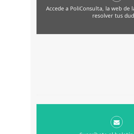
Accede a PoliConsulta, la web de 
resolver tus dud