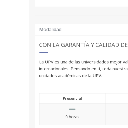
Modalidad
CON LA GARANTÍA Y CALIDAD DE
La UPV es una de las universidades mejor val
internacionales. Pensando en ti, toda nuestra
unidades académicas de la UPV.
Presencial
0 horas