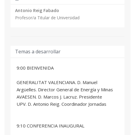
Antonio Reig Fabado
Profesor/a Titular de Universidad
Temas a desarrollar
9:00 BIENVENIDA
GENERALITAT VALENCIANA. D. Manuel
Argüelles. Director General de Energía y Minas
AVAESEN. D. Marcos J. Lacruz. Presidente
UPV. D. Antonio Reig. Coordinador Jornadas
9:10 CONFERENCIA INAUGURAL