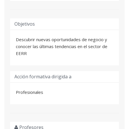
Objetivos
Descubrir nuevas oportunidades de negocio y
conocer las últimas tendencias en el sector de
EERR
Acción formativa dirigida a
Profesionales
Profesores