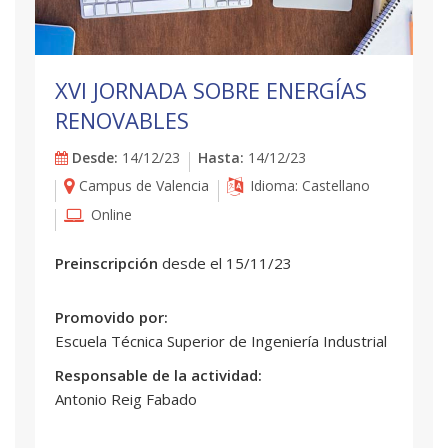
XVI JORNADA SOBRE ENERGÍAS
RENOVABLES
Desde:
14/12/23
Hasta:
14/12/23
Campus de Valencia
Idioma: Castellano
Online
Preinscripción
desde el 15/11/23
Promovido por:
Escuela Técnica Superior de Ingeniería Industrial
Responsable de la actividad:
Antonio Reig Fabado