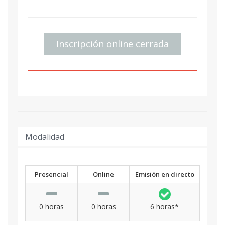
Inscripción online cerrada
Modalidad
Presencial
Online
Emisión en directo
0 horas
0 horas
6 horas*