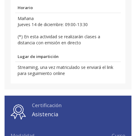
Horario
Mañana
Jueves 14 de diciembre: 09:00-13:30
(*) En esta actividad se realizarán clases a
distancia con emisión en directo
Lugar de impartición
Streaming, una vez matriculado se enviará el link
para seguimiento online
Certificación
Asistencia
Modalidad
Curso