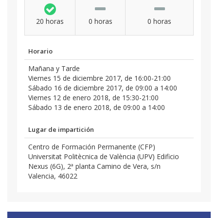
20 horas
0 horas
0 horas
Horario
Mañana y Tarde
Viernes 15 de diciembre 2017, de 16:00-21:00
Sábado 16 de diciembre 2017, de 09:00 a 14:00
Viernes 12 de enero 2018, de 15:30-21:00
Sábado 13 de enero 2018, de 09:00 a 14:00
Lugar de impartición
Centro de Formación Permanente (CFP)
Universitat Politècnica de València (UPV) Edificio
Nexus (6G), 2ª planta Camino de Vera, s/n
Valencia, 46022