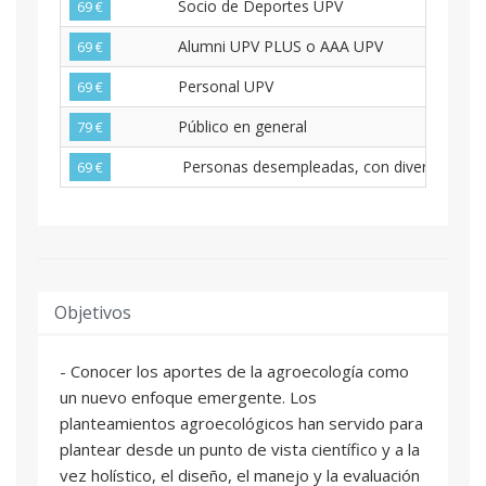
Socio de Deportes UPV
69 €
Alumni UPV PLUS o AAA UPV
69 €
Personal UPV
69 €
Público en general
79 €
Personas desempleadas, con diversidad func
69 €
Objetivos
- Conocer los aportes de la agroecología como
un nuevo enfoque emergente. Los
planteamientos agroecológicos han servido para
plantear desde un punto de vista científico y a la
vez holístico, el diseño, el manejo y la evaluación