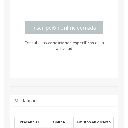
Inscripción online cerrada
Consulta las
condiciones específicas
de la
actividad
Modalidad
Presencial
Online
Emisión en directo