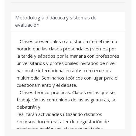
Metodología didáctica y sistemas de
evaluación
- Clases presenciales o a distancia ( en el mismo
horario que las clases presenciales) viernes por
la tarde y sábados por la mañana con profesores
universitarios y profesionales invitados de nivel
nacional e internacional en aulas con recursos
multimedia. Seminarios teóricos con lugar para el
cuestionamiento y el debate.
- Clases teórico-prácticas. Clases en las que se
trabajarán los contenidos de las asignaturas, se
debatirán y
realizarán actividades utilizando distintos
recursos docentes: taller de degustación de
productos ecológicos, clases magistrales,
seminarios y conferencias.