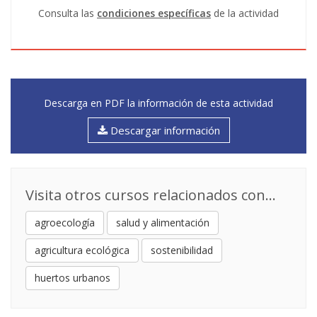
Consulta las
condiciones específicas
de la actividad
Descarga en PDF la información de esta actividad
Descargar información
Visita otros cursos relacionados con...
agroecología
salud y alimentación
agricultura ecológica
sostenibilidad
huertos urbanos