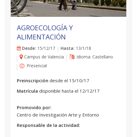
AGROECOLOGÍA Y
ALIMENTACIÓN
Desde:
15/12/17
Hasta:
13/1/18
Campus de Valencia
Idioma: Castellano
Presencial
Preinscripción
desde el 15/10/17
Matrícula
disponible hasta el 12/12/17
Promovido por:
Centro de Investigación Arte y Entorno
Responsable de la actividad: