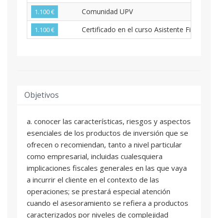
Comunidad UPV
1.100 €
Certificado en el curso Asistente Financiero
1.100 €
Objetivos
a. conocer las características, riesgos y aspectos
esenciales de los productos de inversión que se
ofrecen o recomiendan, tanto a nivel particular
como empresarial, incluidas cualesquiera
implicaciones fiscales generales en las que vaya
a incurrir el cliente en el contexto de las
operaciones; se prestará especial atención
cuando el asesoramiento se refiera a productos
caracterizados por niveles de complejidad