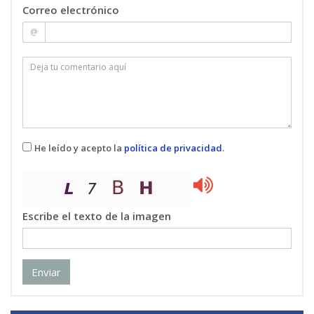
Correo electrónico
@
He leído y acepto la
política de privacidad
.
Escribe el texto de la imagen
Enviar