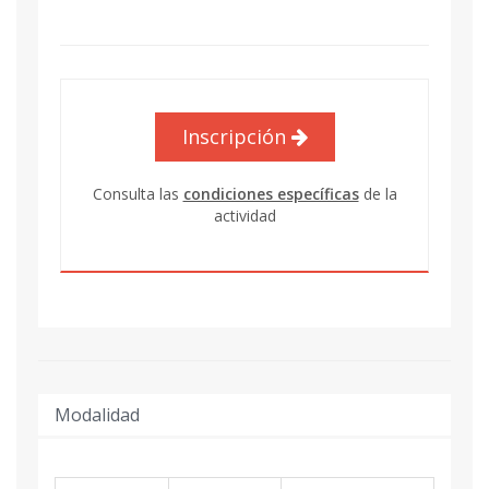
Inscripción
Consulta las
condiciones específicas
de la
actividad
Modalidad