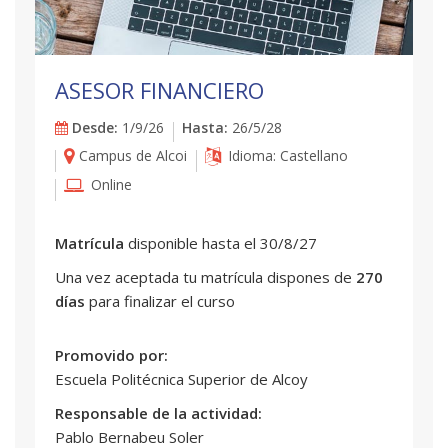
ASESOR FINANCIERO
Desde:
1/9/26
Hasta:
26/5/28
Campus de Alcoi
Idioma: Castellano
Online
Matrícula
disponible hasta el 30/8/27
Una vez aceptada tu matrícula dispones de
270
días
para finalizar el curso
Promovido por:
Escuela Politécnica Superior de Alcoy
Responsable de la actividad:
Pablo Bernabeu Soler