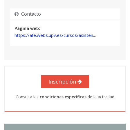
Contacto
Página web:
https://afe.webs.upv.es/cursos/asisten...
Inscripción
Consulta las
condiciones específicas
de la actividad