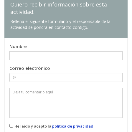
Quiero recibir información sobre esta
actividad.
Rellena el siguiente formulario y el responsable de la
actividad se pondrá en contacto contigo.
Nombre
Correo electrónico
@
He leído y acepto la
política de privacidad
.