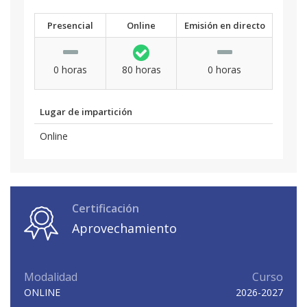
Presencial
Online
Emisión en directo
0 horas
80 horas
0 horas
Lugar de impartición
Online
Certificación
Aprovechamiento
Modalidad
Curso
ONLINE
2026-2027