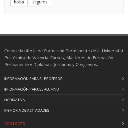
bolsa
seguros
Conoce la oferta de Formación Permanente de la Universitat
Politècnica de Valencia. Cursos, Másteres de Formación
Permanente y Diplomas, Jornadas y Congresos.
INFORMACIÓN PARA EL PROFESOR
INFORMACIÓN PARA EL ALUMNO
NORMATIVA
MEMORIA DE ACTIVIDADES
CONTACTO