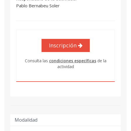
Pablo Bernabeu Soler
Inscripción
Consulta las
condiciones específicas
de la
actividad
Modalidad