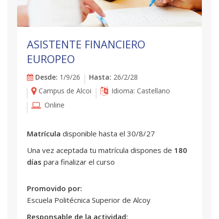
ASISTENTE FINANCIERO
EUROPEO
Desde:
1/9/26
Hasta:
26/2/28
Campus de Alcoi
Idioma: Castellano
Online
Matrícula
disponible hasta el 30/8/27
Una vez aceptada tu matrícula dispones de
180
días
para finalizar el curso
Promovido por:
Escuela Politécnica Superior de Alcoy
Responsable de la actividad: