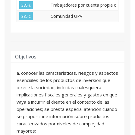
Trabajadores por cuenta propia o ajena en 
385 €
Comunidad UPV
385 €
Objetivos
a. conocer las características, riesgos y aspectos
esenciales de los productos de inversión que
ofrece la sociedad, incluidas cualesquiera
implicaciones fiscales generales y gastos en que
vaya a incurrir el cliente en el contexto de las
operaciones; se presta especial atención cuando
se proporcione información sobre productos
caracterizados por niveles de complejidad
mayores;