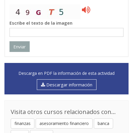
Escribe el texto de la imagen
Enviar
Descarga en PDF la información de esta actividad
Descargar información
Visita otros cursos relacionados con...
finanzas
asesoramiento financiero
banca