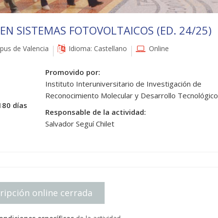
N SISTEMAS FOTOVOLTAICOS (ED. 24/25)
us de Valencia
Idioma: Castellano
Online
Promovido por:
Instituto Interuniversitario de Investigación de
Reconocimiento Molecular y Desarrollo Tecnológico
180 días
Responsable de la actividad:
Salvador Seguí Chilet
ripción online cerrada