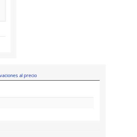
aciones al precio