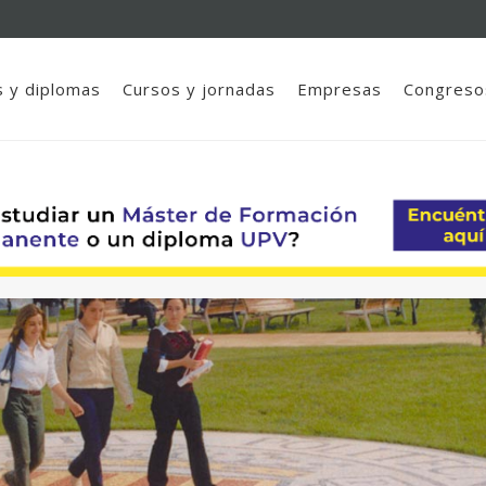
 y diplomas
Cursos y jornadas
Empresas
Congreso