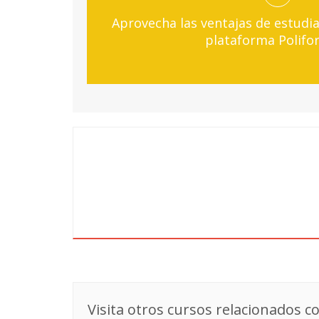
Aprovecha las ventajas de estudia
plataforma Polifo
Visita otros cursos relacionados co