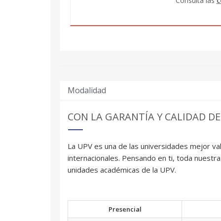
Consulta las
c
Modalidad
CON LA GARANTÍA Y CALIDAD DE
La UPV es una de las universidades mejor val
internacionales. Pensando en ti, toda nuestra
unidades académicas de la UPV.
Presencial