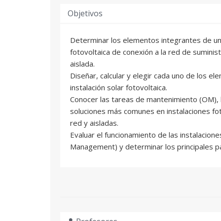
Objetivos
Determinar los elementos integrantes de una
fotovoltaica de conexión a la red de suminist
aislada.
Diseñar, calcular y elegir cada uno de los el
instalación solar fotovoltaica.
Conocer las tareas de mantenimiento (OM), 
soluciones más comunes en instalaciones fot
red y aisladas.
Evaluar el funcionamiento de las instalacione
Management) y determinar los principales p