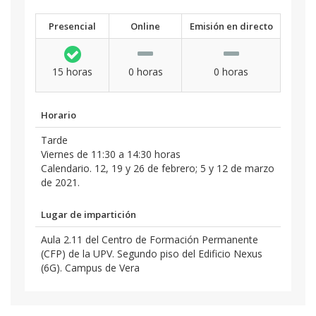
Presencial
Online
Emisión en directo
15 horas
0 horas
0 horas
Horario
Tarde
Viernes de 11:30 a 14:30 horas
Calendario. 12, 19 y 26 de febrero; 5 y 12 de marzo
de 2021.
Lugar de impartición
Aula 2.11 del Centro de Formación Permanente
(CFP) de la UPV. Segundo piso del Edificio Nexus
(6G). Campus de Vera