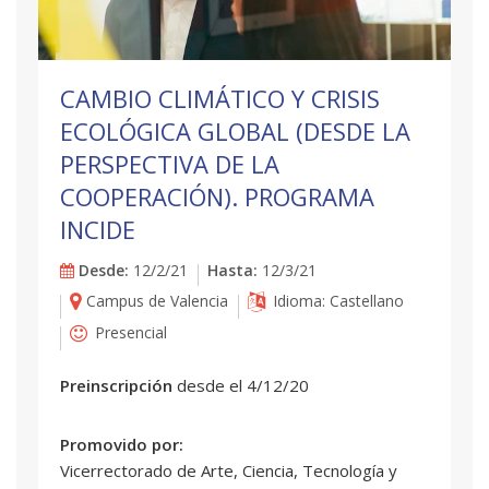
CAMBIO CLIMÁTICO Y CRISIS
ECOLÓGICA GLOBAL (DESDE LA
PERSPECTIVA DE LA
COOPERACIÓN). PROGRAMA
INCIDE
Desde:
12/2/21
Hasta:
12/3/21
Campus de Valencia
Idioma: Castellano
Presencial
Preinscripción
desde el 4/12/20
Promovido por:
Vicerrectorado de Arte, Ciencia, Tecnología y