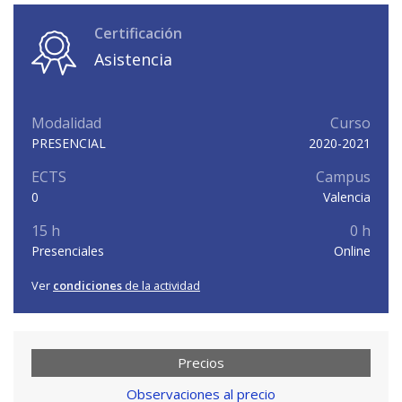
Certificación
Asistencia
Modalidad
Curso
PRESENCIAL
2020-2021
ECTS
Campus
0
Valencia
15 h
0 h
Presenciales
Online
Ver
condiciones
de la actividad
Precios
Observaciones al precio