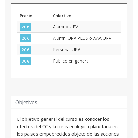
Precio
Colectivo
Alumno UPV
20 €
Alumni UPV PLUS o AAA UPV
20 €
Personal UPV
20 €
Público en general
30 €
Objetivos
El objetivo general del curso es conocer los
efectos del CC y la crisis ecológica planetaria en
los países empobrecidos objeto de las acciones