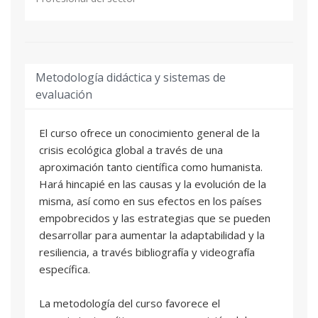
Metodología didáctica y sistemas de
evaluación
El curso ofrece un conocimiento general de la
crisis ecológica global a través de una
aproximación tanto científica como humanista.
Hará hincapié en las causas y la evolución de la
misma, así como en sus efectos en los países
empobrecidos y las estrategias que se pueden
desarrollar para aumentar la adaptabilidad y la
resiliencia, a través bibliografía y videografía
específica.
La metodología del curso favorece el