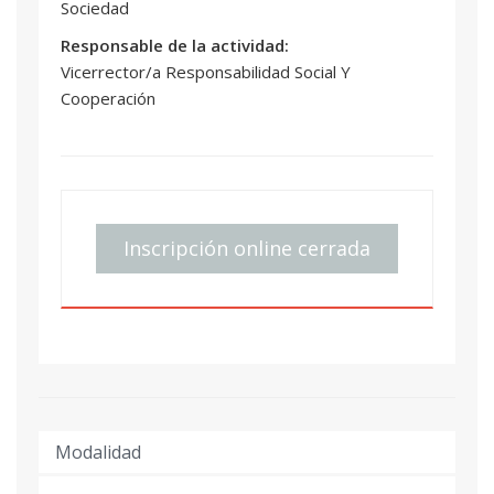
Sociedad
Responsable de la actividad:
Vicerrector/a Responsabilidad Social Y
Cooperación
Inscripción online cerrada
Modalidad