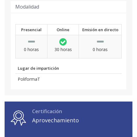
Modalidad
Presencial
Online
Emisión en directo
0 horas
30 horas
0 horas
Lugar de impartición
PoliformaT
Certificación
Aprovechamiento