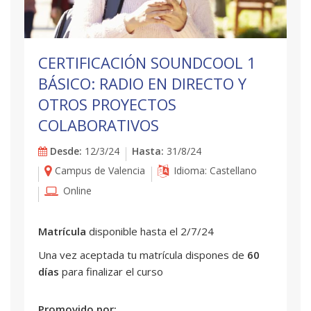
CERTIFICACIÓN SOUNDCOOL 1
BÁSICO: RADIO EN DIRECTO Y
OTROS PROYECTOS
COLABORATIVOS
Desde:
12/3/24
Hasta:
31/8/24
Campus de Valencia
Idioma: Castellano
Online
Matrícula
disponible hasta el 2/7/24
Una vez aceptada tu matrícula dispones de
60
días
para finalizar el curso
Promovido por: