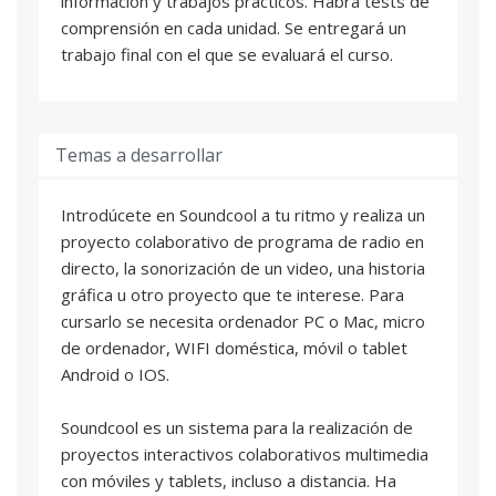
información y trabajos prácticos. Habrá tests de
comprensión en cada unidad. Se entregará un
trabajo final con el que se evaluará el curso.
Temas a desarrollar
Introdúcete en Soundcool a tu ritmo y realiza un
proyecto colaborativo de programa de radio en
directo, la sonorización de un video, una historia
gráfica u otro proyecto que te interese. Para
cursarlo se necesita ordenador PC o Mac, micro
de ordenador, WIFI doméstica, móvil o tablet
Android o IOS.
Soundcool es un sistema para la realización de
proyectos interactivos colaborativos multimedia
con móviles y tablets, incluso a distancia. Ha