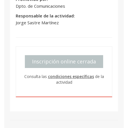
Dpto. de Comunicaciones
Responsable de la actividad:
Jorge Sastre Martínez
Inscripción online cerrada
Consulta las
condiciones específicas
de la
actividad