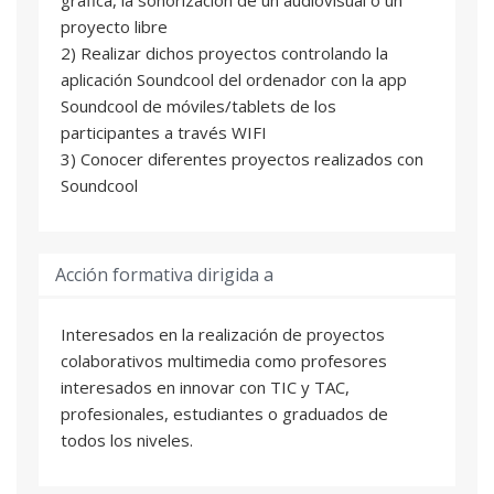
proyecto libre
2) Realizar dichos proyectos controlando la
aplicación Soundcool del ordenador con la app
Soundcool de móviles/tablets de los
participantes a través WIFI
3) Conocer diferentes proyectos realizados con
Soundcool
Acción formativa dirigida a
Interesados en la realización de proyectos
colaborativos multimedia como profesores
interesados en innovar con TIC y TAC,
profesionales, estudiantes o graduados de
todos los niveles.