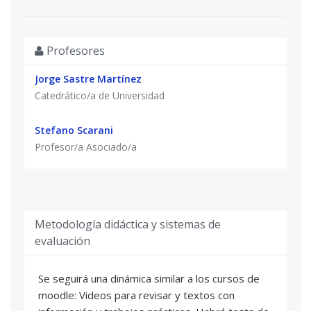
Profesores
Jorge Sastre Martínez
Catedrático/a de Universidad
Stefano Scarani
Profesor/a Asociado/a
Metodología didáctica y sistemas de
evaluación
Se seguirá una dinámica similar a los cursos de
moodle: Videos para revisar y textos con