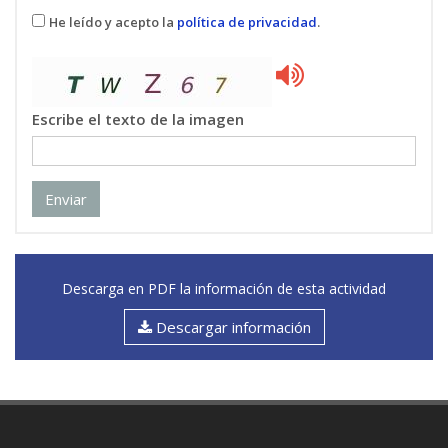
He leído y acepto la
política de privacidad
.
Escribe el texto de la imagen
Enviar
Descarga en PDF la información de esta actividad
Descargar información