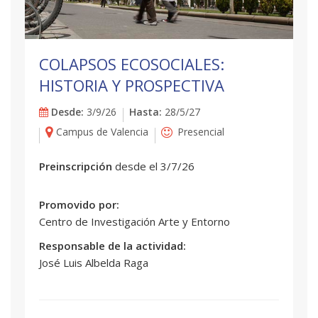
COLAPSOS ECOSOCIALES:
HISTORIA Y PROSPECTIVA
Desde:
3/9/26
Hasta:
28/5/27
Campus de Valencia
Presencial
Preinscripción
desde el 3/7/26
Promovido por:
Centro de Investigación Arte y Entorno
Responsable de la actividad:
José Luis Albelda Raga