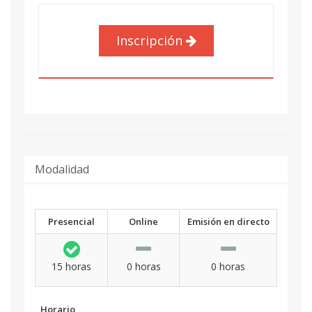
Inscripción
Modalidad
Presencial
Online
Emisión en directo
15 horas
0 horas
0 horas
Horario