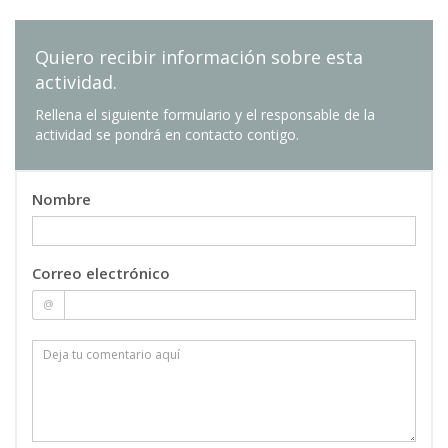
Quiero recibir información sobre esta
actividad.
Rellena el siguiente formulario y el responsable de la
actividad se pondrá en contacto contigo.
Nombre
Correo electrónico
@