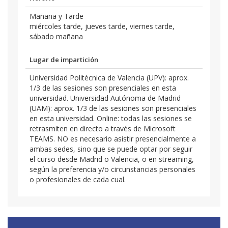
Mañana y Tarde
miércoles tarde, jueves tarde, viernes tarde,
sábado mañana
Lugar de impartición
Universidad Politécnica de Valencia (UPV): aprox.
1/3 de las sesiones son presenciales en esta
universidad. Universidad Autónoma de Madrid
(UAM): aprox. 1/3 de las sesiones son presenciales
en esta universidad. Online: todas las sesiones se
retrasmiten en directo a través de Microsoft
TEAMS. NO es necesario asistir presencialmente a
ambas sedes, sino que se puede optar por seguir
el curso desde Madrid o Valencia, o en streaming,
según la preferencia y/o circunstancias personales
o profesionales de cada cual.