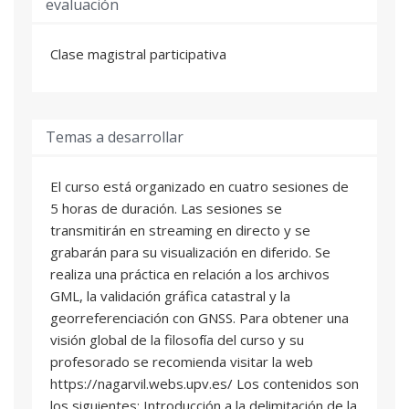
evaluación
Clase magistral participativa
Temas a desarrollar
El curso está organizado en cuatro sesiones de
5 horas de duración. Las sesiones se
transmitirán en streaming en directo y se
grabarán para su visualización en diferido. Se
realiza una práctica en relación a los archivos
GML, la validación gráfica catastral y la
georreferenciación con GNSS. Para obtener una
visión global de la filosofía del curso y su
profesorado se recomienda visitar la web
https://nagarvil.webs.upv.es/ Los contenidos son
los siguientes: Introducción a la delimitación de la