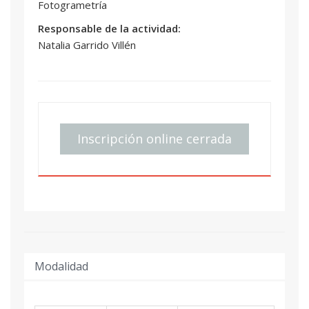
Fotogrametría
Responsable de la actividad:
Natalia Garrido Villén
Inscripción online cerrada
Modalidad