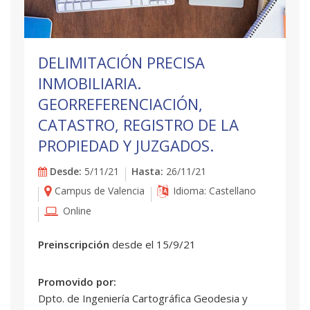
DELIMITACIÓN PRECISA
INMOBILIARIA.
GEORREFERENCIACIÓN,
CATASTRO, REGISTRO DE LA
PROPIEDAD Y JUZGADOS.
Desde:
5/11/21
Hasta:
26/11/21
Campus de Valencia
Idioma: Castellano
Online
Preinscripción
desde el 15/9/21
Promovido por:
Dpto. de Ingeniería Cartográfica Geodesia y