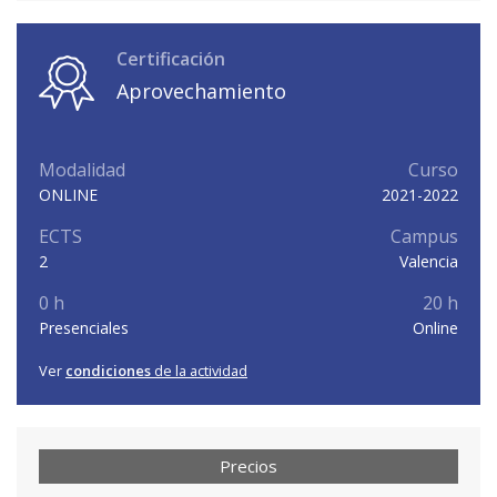
Certificación
Aprovechamiento
Modalidad
Curso
ONLINE
2021-2022
ECTS
Campus
2
Valencia
0 h
20 h
Presenciales
Online
Ver
condiciones
de la actividad
Precios