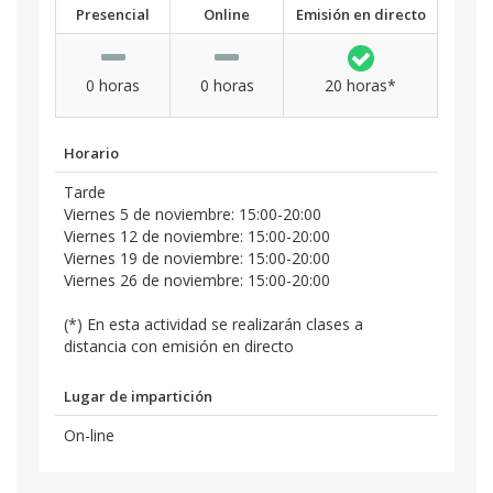
Presencial
Online
Emisión en directo
0 horas
0 horas
20 horas*
Horario
Tarde
Viernes 5 de noviembre: 15:00-20:00
Viernes 12 de noviembre: 15:00-20:00
Viernes 19 de noviembre: 15:00-20:00
Viernes 26 de noviembre: 15:00-20:00
(*) En esta actividad se realizarán clases a
distancia con emisión en directo
Lugar de impartición
On-line