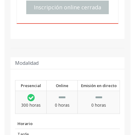
Inscripción online cerrada
Modalidad
Presencial
Online
Emisión en directo
300 horas
0 horas
0 horas
Horario
Tarde