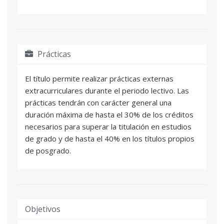
Prácticas
El título permite realizar prácticas externas
extracurriculares durante el periodo lectivo. Las
prácticas tendrán con carácter general una
duración máxima de hasta el 30% de los créditos
necesarios para superar la titulación en estudios
de grado y de hasta el 40% en los títulos propios
de posgrado.
Objetivos