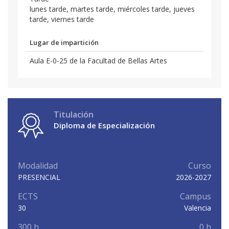
lunes tarde, martes tarde, miércoles tarde, jueves
tarde, viernes tarde
Lugar de impartición
Aula E-0-25 de la Facultad de Bellas Artes
Titulación
Diploma de Especialización
Modalidad
Curso
PRESENCIAL
2026-2027
ECTS
Campus
30
Valencia
300 h
0 h