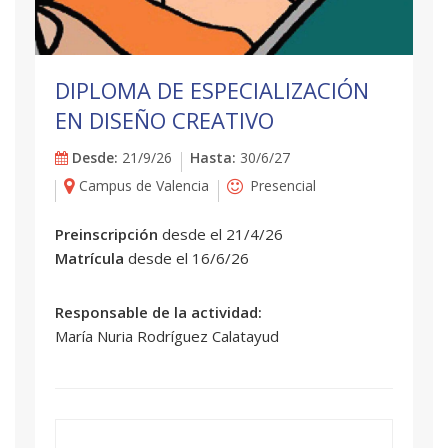
DIPLOMA DE ESPECIALIZACIÓN
EN DISEÑO CREATIVO
Desde:
21/9/26
Hasta:
30/6/27
Campus de Valencia
Presencial
Preinscripción
desde el 21/4/26
Matrícula
desde el 16/6/26
Responsable de la actividad:
María Nuria Rodríguez Calatayud