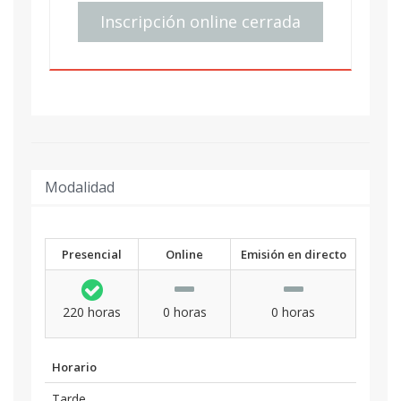
Inscripción online cerrada
Modalidad
Presencial
Online
Emisión en directo
220 horas
0 horas
0 horas
Horario
Tarde