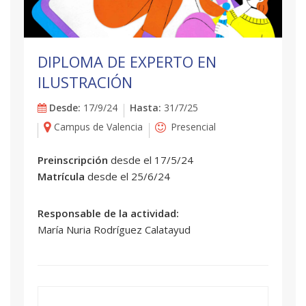
DIPLOMA DE EXPERTO EN
ILUSTRACIÓN
Desde:
17/9/24
Hasta:
31/7/25
Campus de Valencia
Presencial
Preinscripción
desde el 17/5/24
Matrícula
desde el 25/6/24
Responsable de la actividad:
María Nuria Rodríguez Calatayud