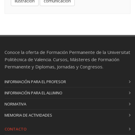
ilustración
comunicación
del sector
Conoce la oferta de Formación Permanente de la Universitat
Politècnica de Valencia. Cursos, Másteres de Formación
Permanente y Diplomas, Jornadas y Congresos.
INFORMACIÓN PARA EL PROFESOR
INFORMACIÓN PARA EL ALUMNO
NORMATIVA
MEMORIA DE ACTIVIDADES
CONTACTO