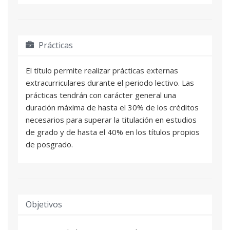
Prácticas
El título permite realizar prácticas externas
extracurriculares durante el periodo lectivo. Las
prácticas tendrán con carácter general una
duración máxima de hasta el 30% de los créditos
necesarios para superar la titulación en estudios
de grado y de hasta el 40% en los títulos propios
de posgrado.
Objetivos